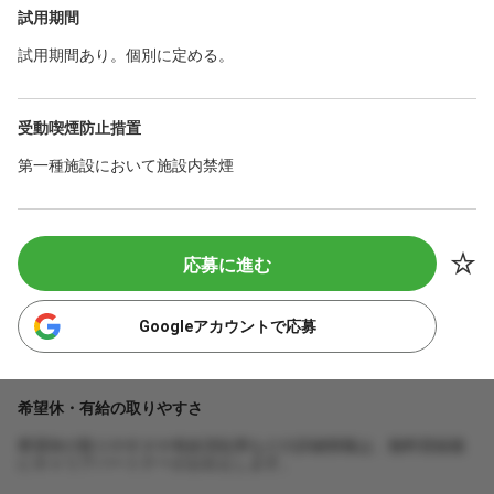
試用期間
試用期間あり。個別に定める。
受動喫煙防止措置
第一種施設において施設内禁煙
応募に進む
Googleアカウントで応募
希望休・有給の取りやすさ
希望休の取りやすさや有給消化率などの詳細情報は、無料登録後
にキャリアパートナーがお伝えします。