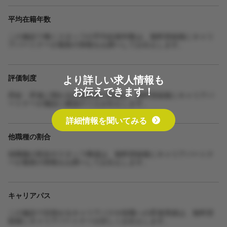
平均在籍年数
この施設で働くスタッフの平均在籍年数は、無料登録後にキャリ
アパートナーが最新の情報をお調べしてお伝えします。
より詳しい求人情報も
評価制度
お伝えできます！
昇給・昇進に関わる評価制度の詳細は、無料登録後にキャリアパ
ートナーが施設に確認のうえお伝えします。
詳細情報を聞いてみる
他職種の割合
他職種の割合やスタッフ構成は、無料登録後にキャリアパートナ
ーが最新の情報をお調べしてお伝えします。
キャリアパス
この施設で目指せるキャリアパスや役職への昇進実績は、無料登
録後にキャリアパートナーが詳しくお伝えします。