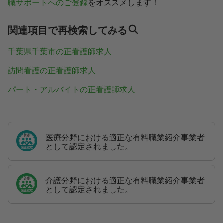
職サポートへのご登録
をオススメします！
関連項目で再検索してみる
千葉県千葉市の正看護師求人
訪問看護の正看護師求人
パート・アルバイトの正看護師求人
医療分野における適正な有料職業紹介事業者
として認定されました。
介護分野における適正な有料職業紹介事業者
として認定されました。