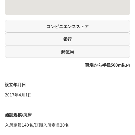
コンビニエンスストア
銀行
郵便局
職場から半径500m以内
設立年月日
2017年4月1日
施設規模/病床
入所定員140名/短期入所定員20名