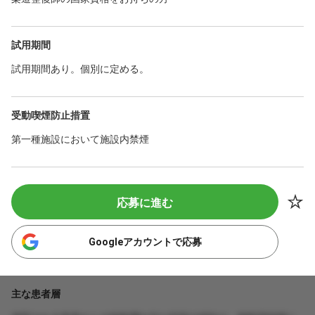
試用期間
試用期間あり。個別に定める。
受動喫煙防止措置
第一種施設において施設内禁煙
応募に進む
Googleアカウントで応募
主な患者層