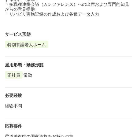
・多職種連携会議（カンファレンス）への出席および専門的知見
からの意見提供
・リハビリ実施記録の作成および各種データ入力
サービス形態
特別養護老人ホーム
雇用形態・勤務形態
正社員
常勤
必要経験
経験不問
応募要件
柔道整復師の国家資格をお持ちの方