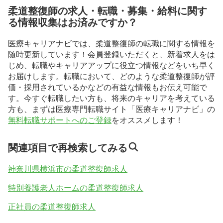
柔道整復師の求人・転職・募集・給料に関す
る情報収集はお済みですか？
医療キャリアナビでは、柔道整復師の転職に関する情報を
随時更新しています！会員登録いただくと、新着求人をは
じめ、転職やキャリアアップに役立つ情報などをいち早く
お届けします。転職において、どのような柔道整復師が評
価・採用されているかなどの有益な情報もお伝え可能で
す。今すぐ転職したい方も、将来のキャリアを考えている
方も、まずは医療専門転職サイト「医療キャリアナビ」の
無料転職サポートへのご登録
をオススメします！
関連項目で再検索してみる
神奈川県横浜市の柔道整復師求人
特別養護老人ホームの柔道整復師求人
正社員の柔道整復師求人