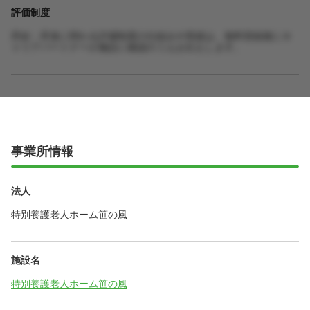
評価制度
昇給・昇進に関わる評価制度の仕組みや実績は、無料登録後にキ
ャリアパートナーが施設に確認のうえお伝えします。
事業所情報
法人
特別養護老人ホーム笹の風
施設名
特別養護老人ホーム笹の風