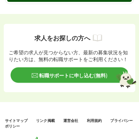
求人をお探しの方へ
ご希望の求人が見つからない方、最新の募集状況を知
りたい方は、無料の転職サポートをご利用ください！
転職サポートに申し込む(無料)
サイトマップ
リンク掲載
運営会社
利用規約
プライバシー
ポリシー