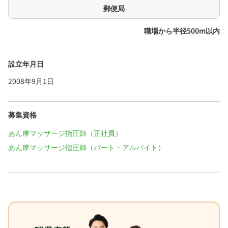
郵便局
職場から半径500m以内
設立年月日
2008年9月1日
募集資格
あん摩マッサージ指圧師（正社員）
あん摩マッサージ指圧師（パート・アルバイト）