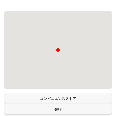
コンビニエンスストア
銀行