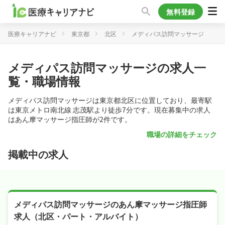
無料登録
医療キャリアナビ
東京都
北区
メディパス訪問マッサージ
メディパス訪問マッサージの求人一
覧・職場情報
メディパス訪問マッサージは東京都北区に位置しており、最寄駅
は東京メトロ南北線 志茂駅より徒歩7分です。現在募集中の求人
はあん摩マッサージ指圧師が2件です。
職場の詳細をチェック
掲載中の求人
メディパス訪問マッサージのあん摩マッサージ指圧師
求人（北区・パート・アルバイト）