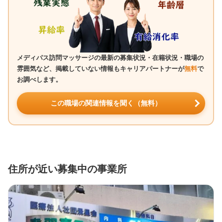
メディパス訪問マッサージの最新の募集状況・在籍状況・職場の
雰囲気など、掲載していない情報もキャリアパートナーが
無料
で
お調べします。
この職場の関連情報を聞く（無料）
住所が近い募集中の事業所