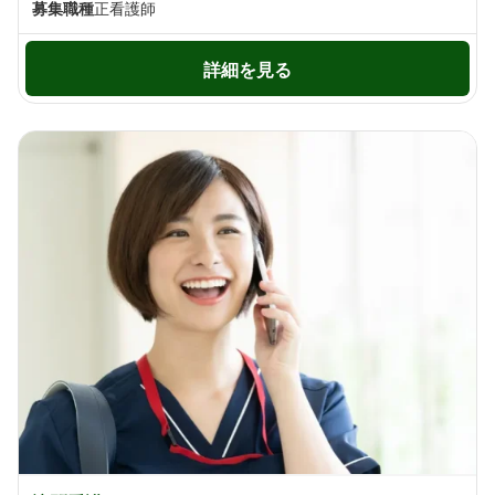
募集職種
正看護師
詳細を見る