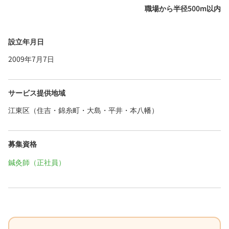
職場から半径500m以内
設立年月日
2009年7月7日
サービス提供地域
江東区（住吉・錦糸町・大島・平井・本八幡）
募集資格
鍼灸師（正社員）