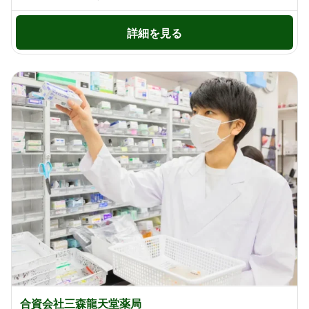
詳細を見る
合資会社三森龍天堂薬局