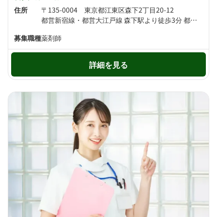
住所
〒135-0004 東京都江東区森下2丁目20-12
都営新宿線・都営大江戸線 森下駅より徒歩3分 都営新宿線 菊川駅より徒歩7分
募集職種
薬剤師
詳細を見る