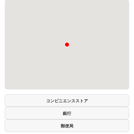
コンビニエンスストア
銀行
郵便局