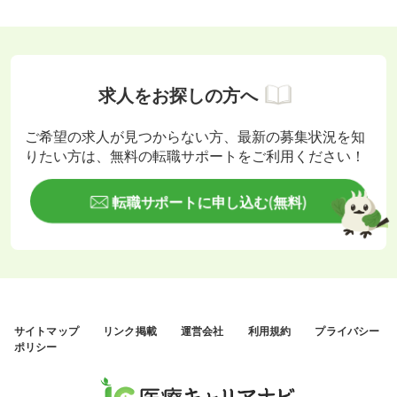
求人をお探しの方へ
ご希望の求人が見つからない方、最新の募集状況を知
りたい方は、無料の転職サポートをご利用ください！
転職サポートに申し込む(無料)
サイトマップ
リンク掲載
運営会社
利用規約
プライバシー
ポリシー