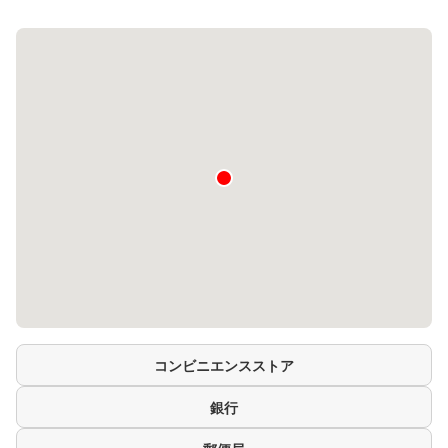
コンビニエンスストア
銀行