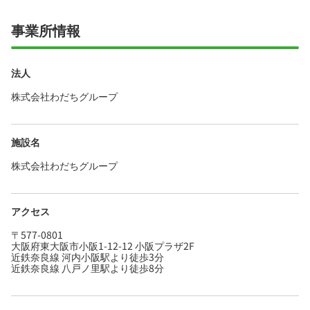
事業所情報
法人
株式会社わだちグループ
施設名
株式会社わだちグループ
アクセス
〒577-0801
大阪府東大阪市小阪1-12-12 小阪プラザ2F
近鉄奈良線 河内小阪駅より徒歩3分
近鉄奈良線 八戸ノ里駅より徒歩8分