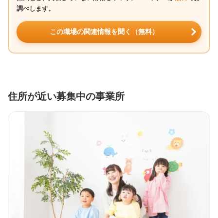
調べします。
この職場の関連情報を聞く（無料）
住所が近い募集中の事業所