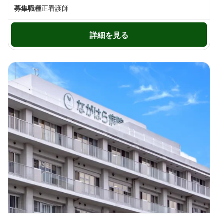
募集職種
正看護師
詳細を見る