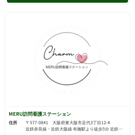
MERU訪問看護ステーション
住所
〒577-0841 大阪府東大阪市足代3丁目12-4
近鉄奈良線・近鉄大阪線 布施駅より徒歩5分 近鉄大阪線 俊徳道駅より徒歩8分