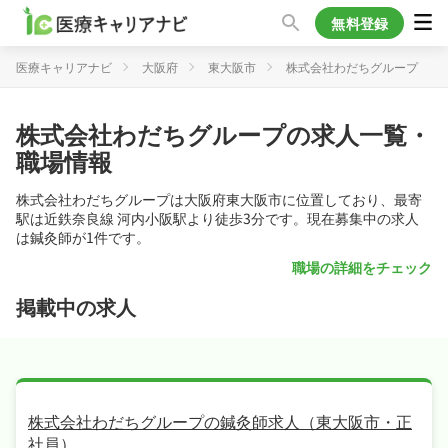
無料登録
医療キャリアナビ
大阪府
東大阪市
株式会社わだちグループ
株式会社わだちグループの求人一覧・
職場情報
株式会社わだちグループは大阪府東大阪市に位置しており、最寄
駅は近鉄奈良線 河内小阪駅より徒歩3分です。現在募集中の求人
は鍼灸師が1件です。
職場の詳細をチェック
掲載中の求人
株式会社わだちグループの鍼灸師求人（東大阪市・正
社員）