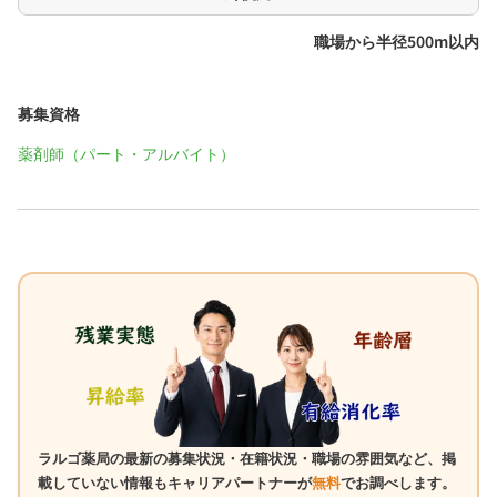
職場から半径500m以内
募集資格
薬剤師（パート・アルバイト）
ラルゴ薬局の最新の募集状況・在籍状況・職場の雰囲気など、掲
載していない情報もキャリアパートナーが
無料
でお調べします。