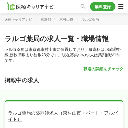
無料登録
医療キャリアナビ
東京都
東村山市
ラルゴ薬局
ラルゴ薬局の求人一覧・職場情報
ラルゴ薬局は東京都東村山市に位置しており、最寄駅はJR武蔵野
線 新秋津駅より徒歩23分です。現在募集中の求人は薬剤師が1件
です。
職場の詳細をチェック
掲載中の求人
ラルゴ薬局の薬剤師求人（東村山市・パート・アルバ
イト）