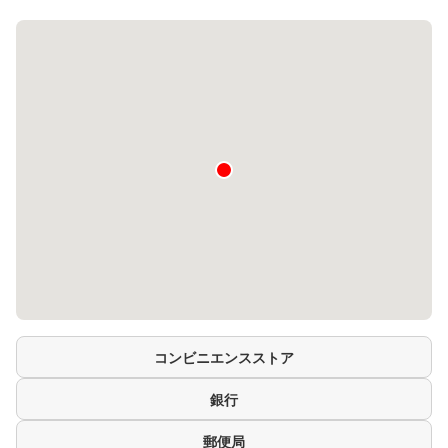
コンビニエンスストア
銀行
郵便局