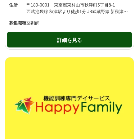
住所
〒189-0001 東京都東村山市秋津町5丁目8-1
西武池袋線 秋津駅より徒歩1分 JR武蔵野線 新秋津駅より徒歩3分
募集職種
薬剤師
詳細を見る