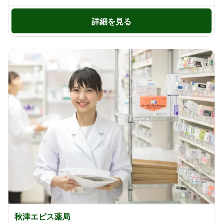
詳細を見る
秋津エビス薬局