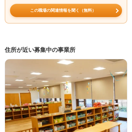
この職場の関連情報を聞く（無料）
住所が近い募集中の事業所