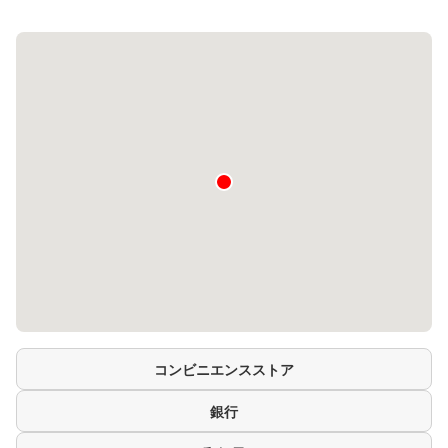
コンビニエンスストア
銀行