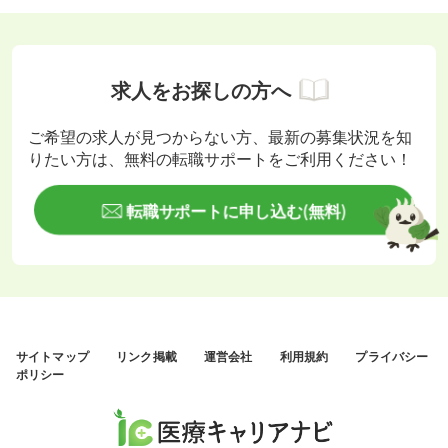
求人をお探しの方へ
ご希望の求人が見つからない方、最新の募集状況を知
りたい方は、無料の転職サポートをご利用ください！
転職サポートに申し込む(無料)
サイトマップ
リンク掲載
運営会社
利用規約
プライバシー
ポリシー