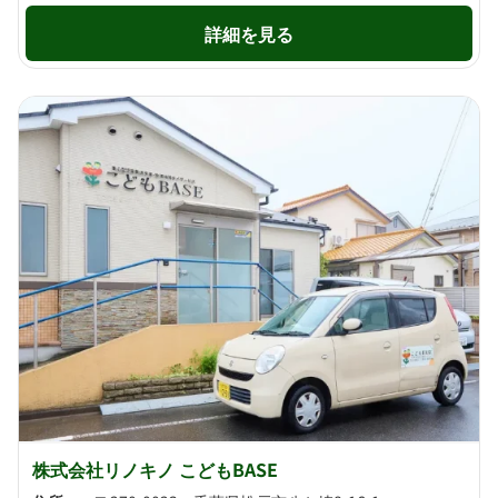
詳細を見る
株式会社リノキノ こどもBASE