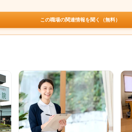
この職場の関連情報を聞く（無料）