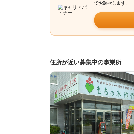
でお調べします。
住所が近い募集中の事業所