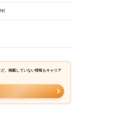
野町
など、掲載していない情報もキャリア