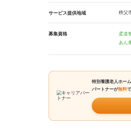
秩父
サービス提供地域
募集資格
柔道
あん
特別養護老人ホー
パートナーが
無料