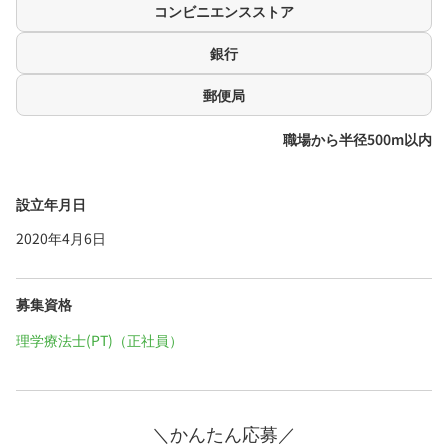
コンビニエンスストア
銀行
郵便局
職場から半径500m以内
設立年月日
2020年4月6日
募集資格
理学療法士(PT)（正社員）
＼かんたん応募／