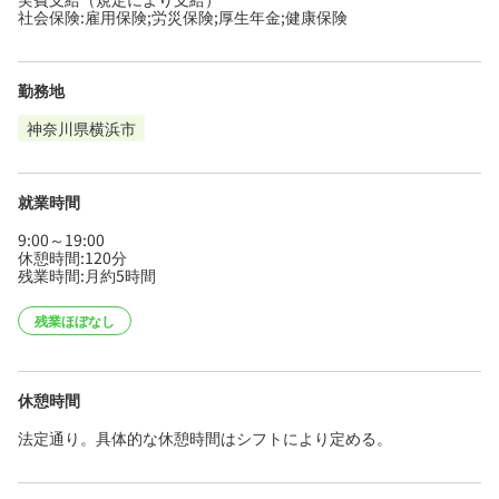
社会保険:雇用保険;労災保険;厚生年金;健康保険
勤務地
神奈川県横浜市
就業時間
9:00～19:00
休憩時間:120分
残業時間:月約5時間
残業ほぼなし
休憩時間
法定通り。具体的な休憩時間はシフトにより定める。