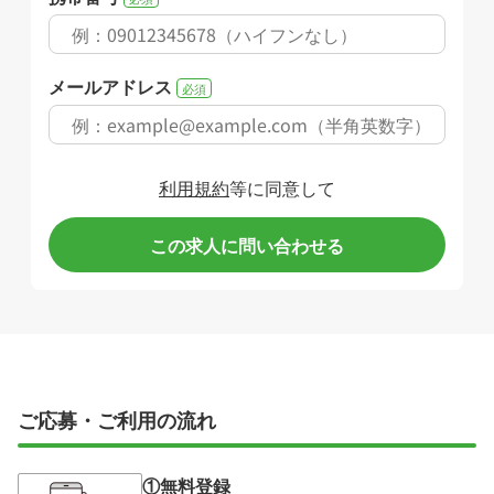
メールアドレス
必須
利用規約
等に同意して
この求人に問い合わせる
ご応募・ご利用の流れ
①無料登録