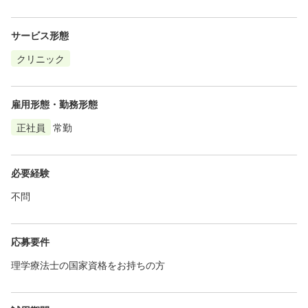
サービス形態
クリニック
雇用形態・勤務形態
正社員
常勤
必要経験
不問
応募要件
理学療法士の国家資格をお持ちの方