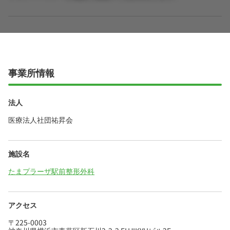
事業所情報
法人
医療法人社団祐昇会
施設名
たまプラーザ駅前整形外科
アクセス
〒225-0003