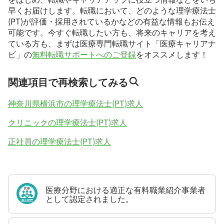
早くお届けします。転職において、どのような理学療法士
(PT)が評価・採用されているかなどの有益な情報もお伝え
可能です。今すぐ転職したい方も、将来のキャリアを考え
ている方も、まずは医療専門転職サイト「医療キャリアナ
ビ」の
無料転職サポートへのご登録
をオススメします！
関連項目で再検索してみる
神奈川県横浜市の理学療法士(PT)求人
クリニックの理学療法士(PT)求人
正社員の理学療法士(PT)求人
医療分野における適正な有料職業紹介事業者
として認定されました。