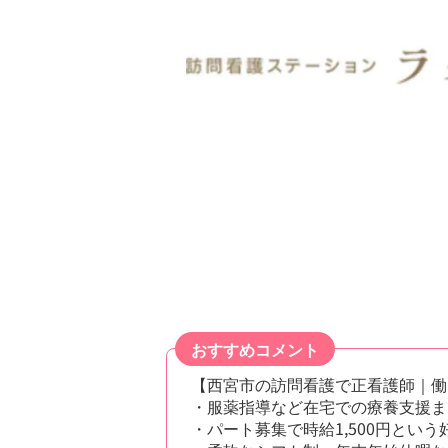
おすすめコメント
【西宮市の訪問看護で正看護師｜働
・服薬指導など在宅での療養支援ま
・パート募集で時給1,500円とい