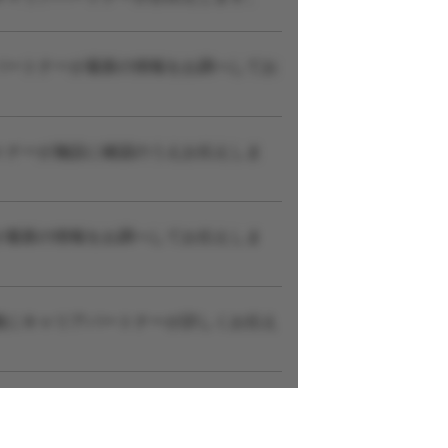
パートナーが最新の情報をお調べしてお
トナーが施設に確認のうえお伝えしま
が最新の情報をお調べしてお伝えしま
後にキャリアパートナーが詳しくお伝え