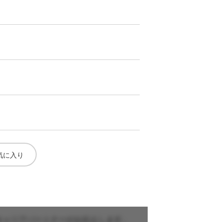
気に入り
キャリアパートナーがお伝えします。