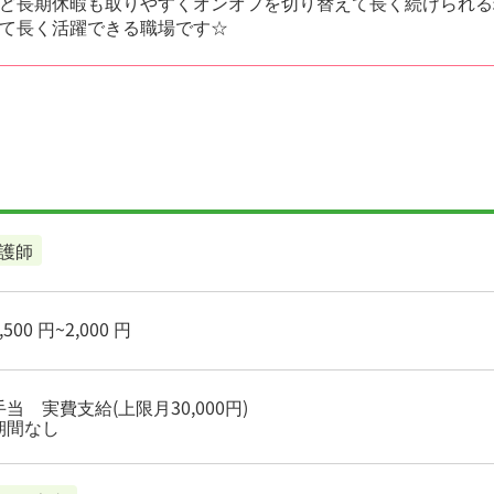
ど長期休暇も取りやすくオンオフを切り替えて長く続けられる
て長く活躍できる職場です☆
護師
500 円~2,000 円
当 実費支給(上限月30,000円)
期間なし