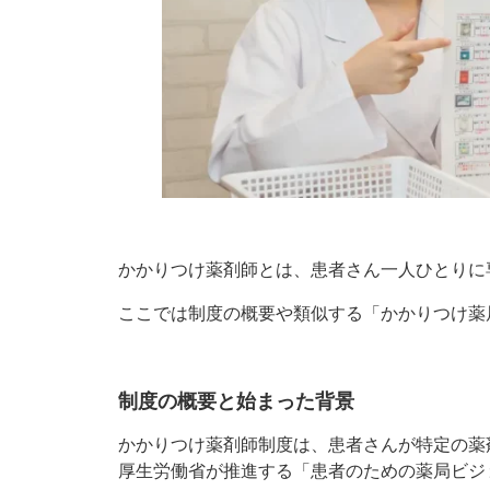
かかりつけ薬剤師とは、患者さん一人ひとりに
ここでは制度の概要や類似する「かかりつけ薬
制度の概要と始まった背景
かかりつけ薬剤師制度は、患者さんが特定の薬
厚生労働省が推進する「患者のための薬局ビジ