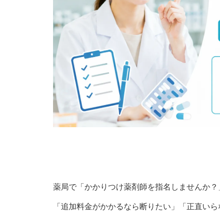
薬局で「かかりつけ薬剤師を指名しませんか？
「追加料金がかかるなら断りたい」「正直いら