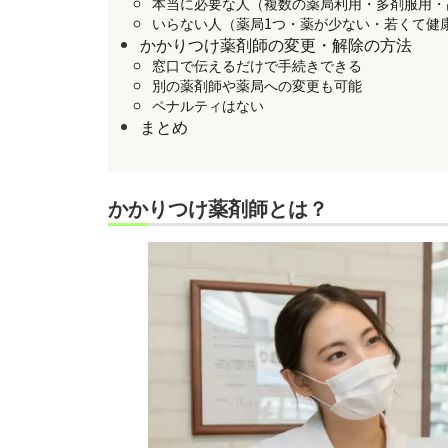
本当に必要な人（複数の薬局利用・多剤服用・
いらない人（薬局1つ・薬が少ない・若くて健
かかりつけ薬剤師の変更・解除の方法
窓口で伝えるだけで手続きできる
別の薬剤師や薬局への変更も可能
ペナルティはない
まとめ
かかりつけ薬剤師とは？