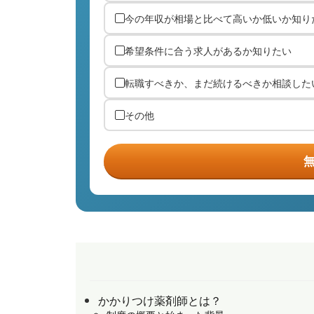
今の年収が相場と比べて高いか低いか知り
希望条件に合う求人があるか知りたい
転職すべきか、まだ続けるべきか相談した
その他
かかりつけ薬剤師とは？