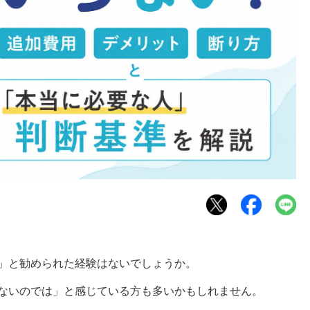
」と勧められた経験はないでしょうか。
ないのでは」と感じている方も多いかもしれません。