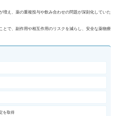
が増え、薬の重複投与や飲み合わせの問題が深刻化していた
ことで、副作用や相互作用のリスクを減らし、安全な薬物療
定を取得