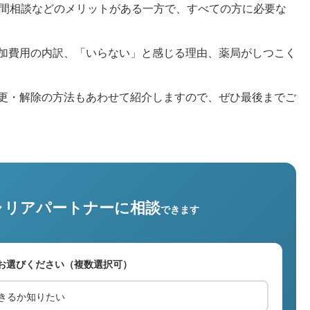
時間相談などのメリットがある一方で、すべての方に必要な
加費用の内訳、「いらない」と感じる理由、薬局がしつこく
更・解除の方法もあわせて紹介しますので、ぜひ最後までご
ャリアパートナーに相談
できます
お選びください（複数選択可）
きるか知りたい