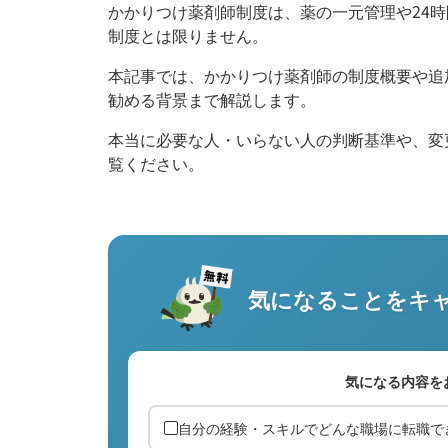
かかりつけ薬剤師制度は、薬の一元管理や24
制度とは限りません。
本記事では、かかりつけ薬剤師の制度概要や追
勧める背景まで解説します。
本当に必要な人・いらない人の判断基準や、変
覧ください。
気になることを
キ
気になる内容を
自分の経験・スキルでどんな職場に転職で