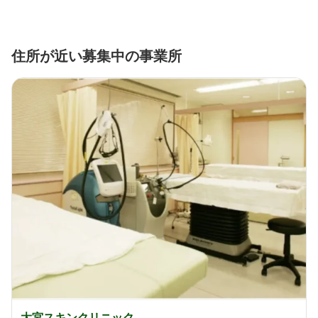
住所が近い募集中の事業所
大宮スキンクリニック