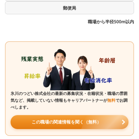
郵便局
職場から半径500m以内
氷川のつどい株式会社の最新の募集状況・在籍状況・職場の雰囲
気など、掲載していない情報もキャリアパートナーが
無料
でお調
べします。
この職場の関連情報を聞く（無料）