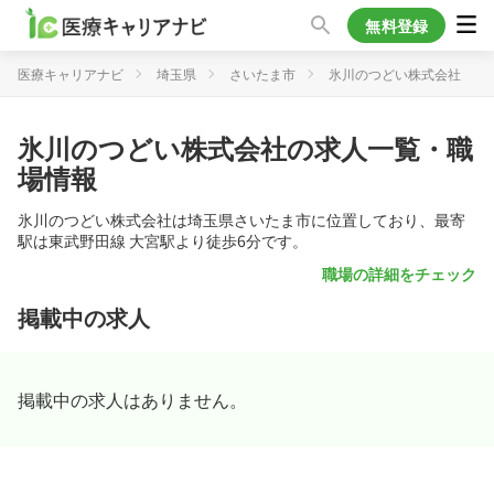
無料登録
医療キャリアナビ
埼玉県
さいたま市
氷川のつどい株式会社
氷川のつどい株式会社の求人一覧・職
場情報
氷川のつどい株式会社は埼玉県さいたま市に位置しており、最寄
駅は東武野田線 大宮駅より徒歩6分です。
職場の詳細をチェック
掲載中の求人
掲載中の求人はありません。