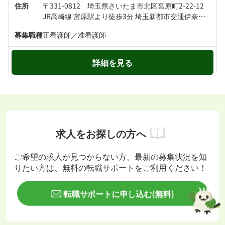
住所
〒331-0812 埼玉県さいたま市北区宮原町2-22-12
JR高崎線 宮原駅より徒歩3分 埼玉新都市交通伊奈線 東宮原駅より徒歩8分
募集職種
正看護師／准看護師
詳細を見る
求人をお探しの方へ
ご希望の求人が見つからない方、最新の募集状況を知
りたい方は、無料の転職サポートをご利用ください！
転職サポートに申し込む(無料)