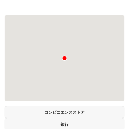
コンビニエンスストア
銀行