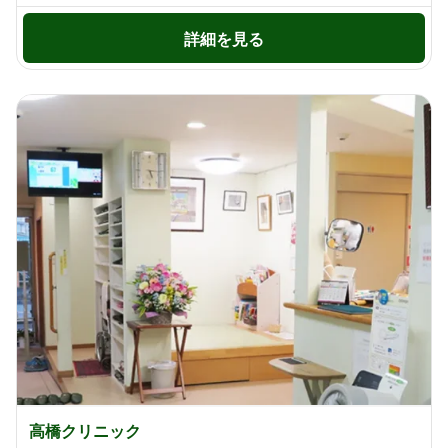
詳細を見る
高橋クリニック