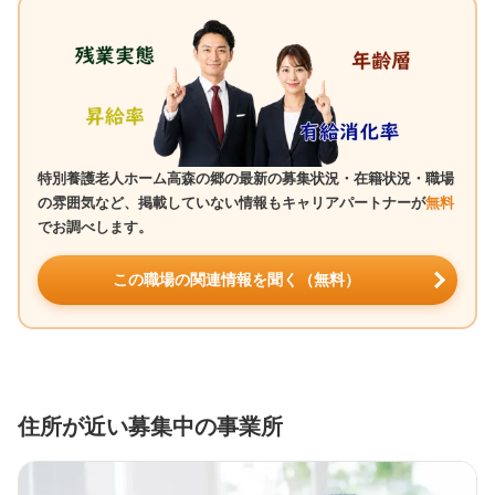
特別養護老人ホーム高森の郷の最新の募集状況・在籍状況・職場
の雰囲気など、掲載していない情報もキャリアパートナーが
無料
でお調べします。
この職場の関連情報を聞く（無料）
住所が近い募集中の事業所