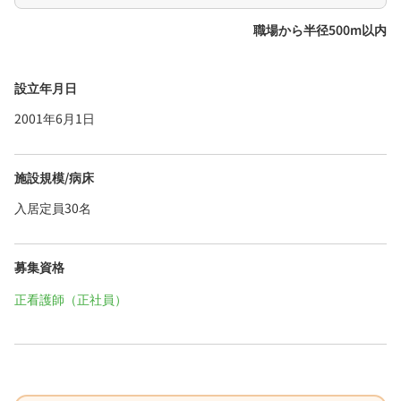
職場から半径500m以内
設立年月日
2001年6月1日
施設規模/病床
入居定員30名
募集資格
正看護師（正社員）