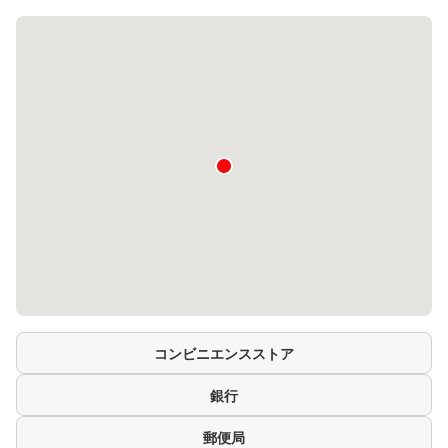
コンビニエンスストア
銀行
郵便局