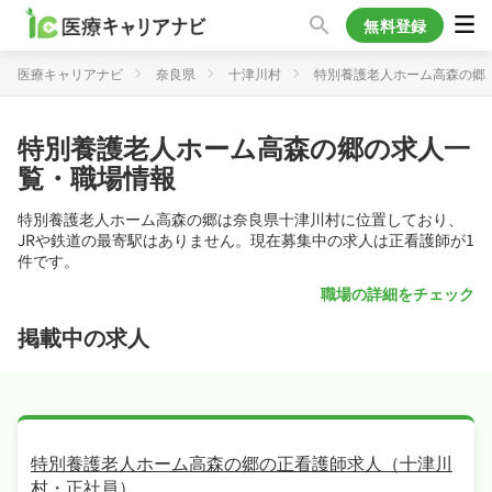
無料登録
医療キャリアナビ
奈良県
十津川村
特別養護老人ホーム高森の郷
特別養護老人ホーム高森の郷の求人一
覧・職場情報
特別養護老人ホーム高森の郷は奈良県十津川村に位置しており、
JRや鉄道の最寄駅はありません。現在募集中の求人は正看護師が1
件です。
職場の詳細をチェック
掲載中の求人
特別養護老人ホーム高森の郷の正看護師求人（十津川
村・正社員）