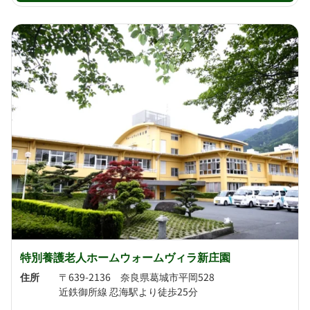
特別養護老人ホームウォームヴィラ新庄園
住所
〒639-2136 奈良県葛城市平岡528
近鉄御所線 忍海駅より徒歩25分