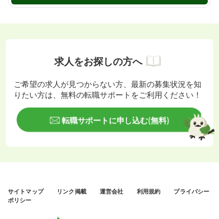
求人をお探しの方へ
ご希望の求人が見つからない方、最新の募集状況を知
りたい方は、無料の転職サポートをご利用ください！
転職サポートに申し込む(無料)
サイトマップ
リンク掲載
運営会社
利用規約
プライバシー
ポリシー