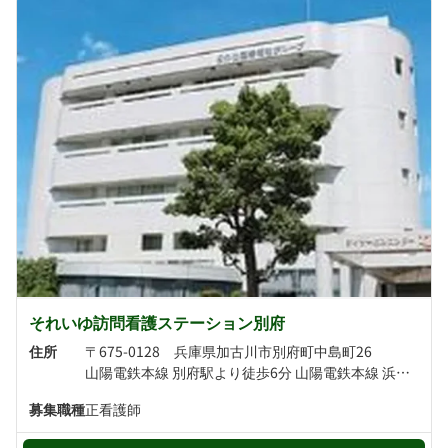
それいゆ訪問看護ステーション別府
住所
〒675-0128 兵庫県加古川市別府町中島町26
山陽電鉄本線 別府駅より徒歩6分 山陽電鉄本線 浜の宮駅より徒歩21分
募集職種
正看護師