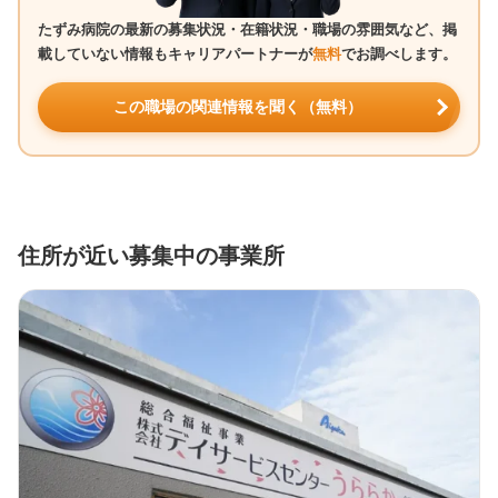
たずみ病院の最新の募集状況・在籍状況・職場の雰囲気など、掲
載していない情報もキャリアパートナーが
無料
でお調べします。
この職場の関連情報を聞く（無料）
住所が近い募集中の事業所