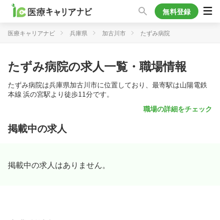
無料登録
医療キャリアナビ
兵庫県
加古川市
たずみ病院
たずみ病院の求人一覧・職場情報
たずみ病院は兵庫県加古川市に位置しており、最寄駅は山陽電鉄
本線 浜の宮駅より徒歩11分です。
職場の詳細をチェック
掲載中の求人
掲載中の求人はありません。