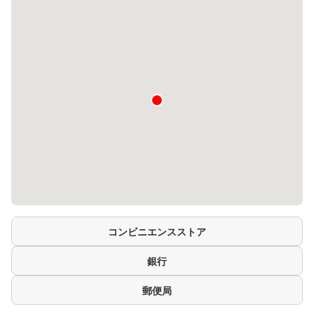
コンビニエンスストア
銀行
郵便局