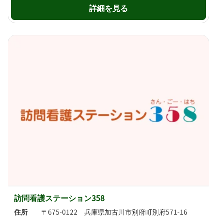
詳細を見る
訪問看護ステーション358
住所
〒675-0122 兵庫県加古川市別府町別府571-16