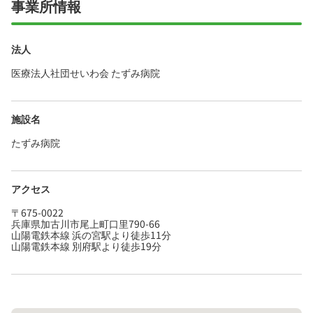
事業所情報
法人
医療法人社団せいわ会 たずみ病院
施設名
たずみ病院
アクセス
〒675-0022
兵庫県加古川市尾上町口里790-66
山陽電鉄本線 浜の宮駅より徒歩11分
山陽電鉄本線 別府駅より徒歩19分