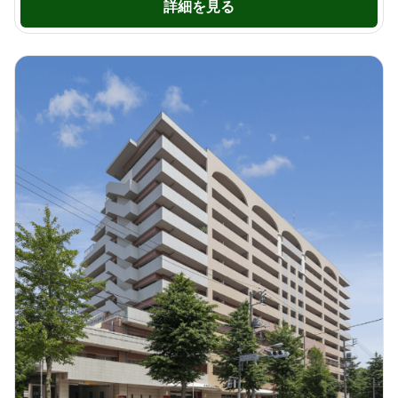
詳細を見る