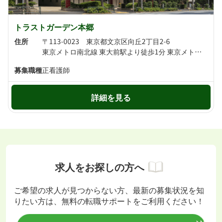
トラストガーデン本郷
住所
〒113-0023 東京都文京区向丘2丁目2-6
東京メトロ南北線 東大前駅より徒歩1分 東京メトロ千代田線 根津駅より徒歩8分
募集職種
正看護師
詳細を見る
求人をお探しの方へ
ご希望の求人が見つからない方、最新の募集状況を知
りたい方は、無料の転職サポートをご利用ください！