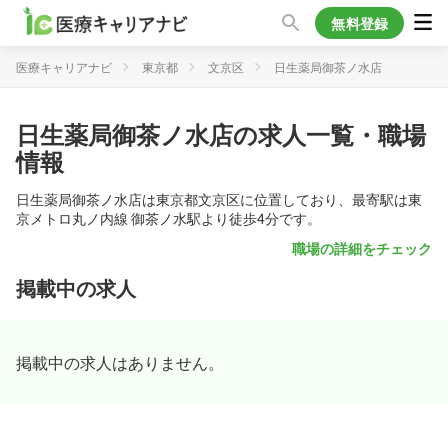
無料登録
医療キャリアナビ
東京都
文京区
日生薬局御茶ノ水店
日生薬局御茶ノ水店の求人一覧・職場
情報
日生薬局御茶ノ水店は東京都文京区に位置しており、最寄駅は東
京メトロ丸ノ内線 御茶ノ水駅より徒歩4分です。
職場の詳細をチェック
掲載中の求人
掲載中の求人はありません。