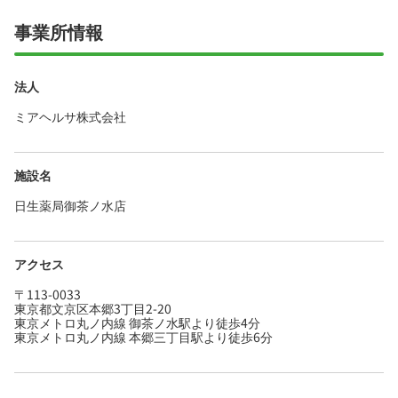
事業所情報
法人
ミアヘルサ株式会社
施設名
日生薬局御茶ノ水店
アクセス
〒113-0033
東京都文京区本郷3丁目2-20
東京メトロ丸ノ内線 御茶ノ水駅より徒歩4分
東京メトロ丸ノ内線 本郷三丁目駅より徒歩6分