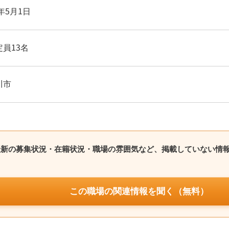
5年5月1日
員13名
川市
最新の募集状況・在籍状況・職場の雰囲気など、掲載していない情
この職場の関連情報を聞く（無料）