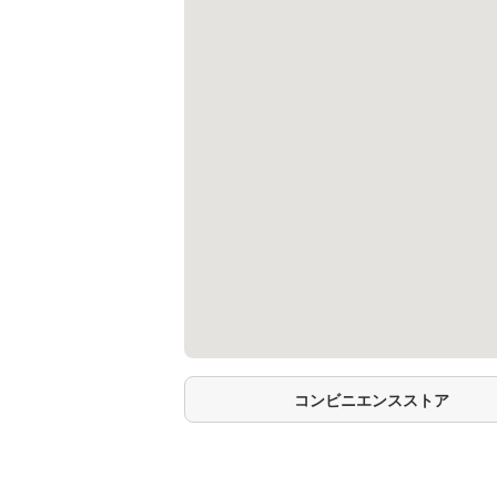
コンビニエンスストア