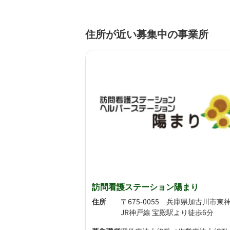
住所が近い募集中の事業所
訪問看護ステーション陽まり
住所
JR神戸線 宝殿駅より徒歩6分