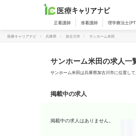
正看護師
准看護師
理学療法士(PT
医療キャリアナビ
兵庫県
加古川市
サンホーム米田
サンホーム米田の求人一
サンホーム米田は兵庫県加古川市に位置してお
掲載中の求人
掲載中の求人はありません。