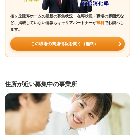
桜ヶ丘延寿ホームの最新の募集状況・在籍状況・職場の雰囲気な
ど、掲載していない情報もキャリアパートナーが
無料
でお調べし
ます。
この職場の関連情報を聞く（無料）
住所が近い募集中の事業所