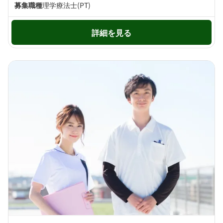
募集職種
理学療法士(PT)
詳細を見る