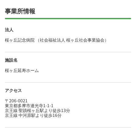
事業所情報
法人
桜ヶ丘記念病院 （社会福祉法人 桜ヶ丘社会事業協会）
施設名
桜ヶ丘延寿ホーム
アクセス
〒206-0021
東京都多摩市連光寺1-1-1
京王線 聖蹟桜ヶ丘駅より徒歩13分
京王線 中河原駅より徒歩16分