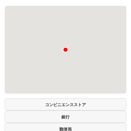
コンビニエンスストア
銀行
郵便局