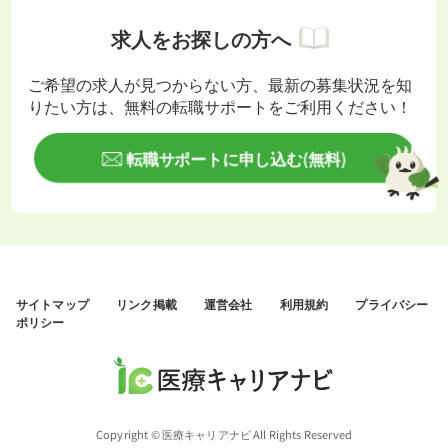
求人をお探しの方へ
ご希望の求人が見つからない方、最新の募集状況を知
りたい方は、無料の転職サポートをご利用ください！
転職サポートに申し込む(無料)
サイトマップ
リンク掲載
運営会社
利用規約
プライバシー
ポリシー
Copyright © 医療キャリアナビ All Rights Reserved