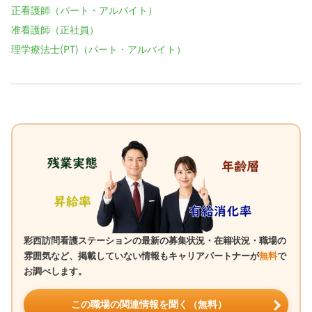
正看護師（パート・アルバイト）
准看護師（正社員）
理学療法士(PT)（パート・アルバイト）
彩西訪問看護ステーションの最新の募集状況・在籍状況・職場の
雰囲気など、掲載していない情報もキャリアパートナーが
無料
で
お調べします。
この職場の関連情報を聞く（無料）