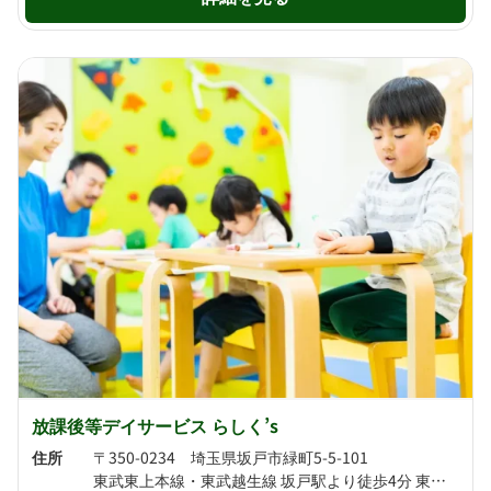
放課後等デイサービス らしく’s
住所
〒350-0234 埼玉県坂戸市緑町5-5-101
東武東上本線・東武越生線 坂戸駅より徒歩4分 東武東上本線 若葉駅より徒歩19分