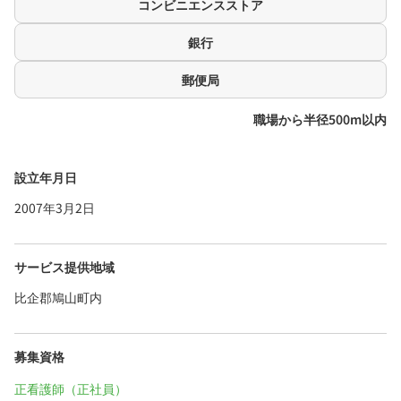
コンビニエンスストア
銀行
郵便局
職場から半径500m以内
設立年月日
2007年3月2日
サービス提供地域
比企郡鳩山町内
募集資格
正看護師（正社員）