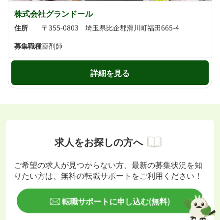
株式会社グランドール
住所
〒355-0803 埼玉県比企郡滑川町福田665-4
募集職種
薬剤師
詳細を見る
求人をお探しの方へ
ご希望の求人が見つからない方、最新の募集状況を知
りたい方は、無料の転職サポートをご利用ください！
転職サポートに申し込む(無料)