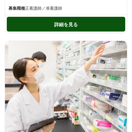
募集職種
正看護師／准看護師
詳細を見る