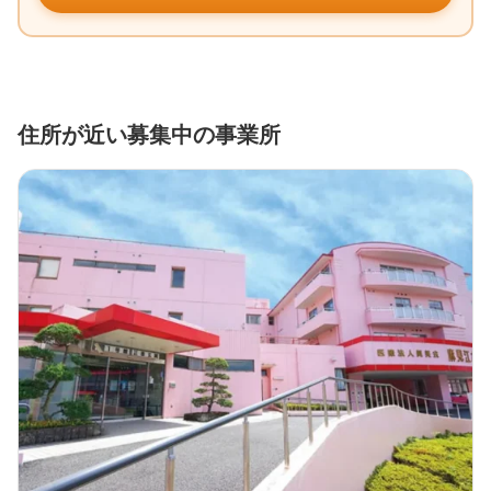
住所が近い募集中の事業所