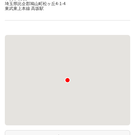
埼玉県比企郡鳩山町松ヶ丘4-1-4
東武東上本線 高坂駅