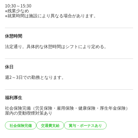
10:30～15:30
※残業少なめ
※就業時間は施設により異なる場合があります。
休憩時間
法定通り。具体的な休憩時間はシフトにより定める。
休日
週2～3日での勤務となります。
福利厚生
社会保険完備（労災保険・雇用保険・健康保険・厚生年金保険）
屋内の受動喫煙対策あり
社会保険完備
交通費支給
賞与・ボーナスあり