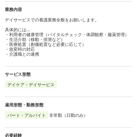
業務内容
デイサービスでの看護業務全般をお願いします。
具体的には...
・利用者の健康管理（バイタルチェック・体調観察・服薬管理）
・生活介助（移動・排泄など）
・医療処置（創傷処置など必要に応じて）
・急変時の対応
・介護職との連携
サービス形態
デイケア・デイサービス
雇用形態・勤務形態
パート・アルバイト
非常勤（日勤のみ）
必要経験