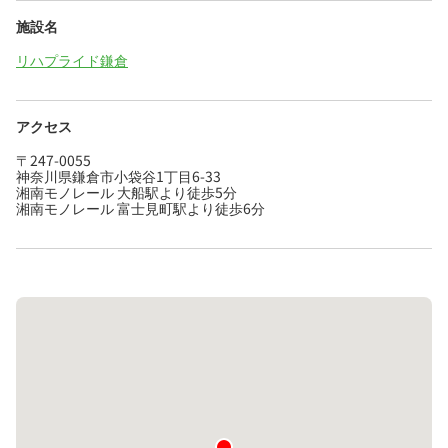
施設名
リハプライド鎌倉
アクセス
〒247-0055
神奈川県鎌倉市小袋谷1丁目6-33
湘南モノレール 大船駅より徒歩5分
湘南モノレール 富士見町駅より徒歩6分