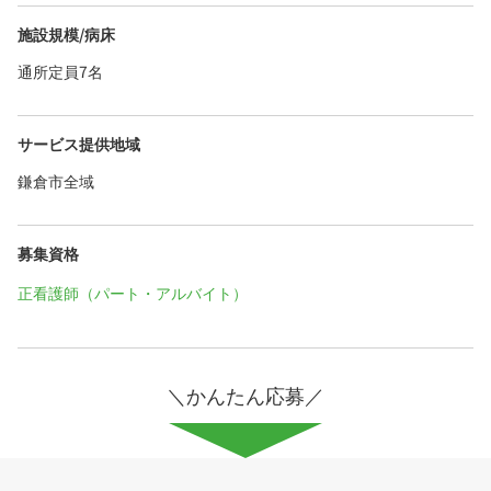
施設規模/病床
通所定員7名
サービス提供地域
鎌倉市全域
募集資格
正看護師（パート・アルバイト）
＼かんたん応募／