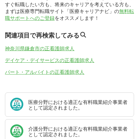
すぐ転職したい方も、将来のキャリアを考えている方も、
まずは医療専門転職サイト「医療キャリアナビ」の
無料転
職サポートへのご登録
をオススメします！
関連項目で再検索してみる
神奈川県鎌倉市の正看護師求人
デイケア・デイサービスの正看護師求人
パート・アルバイトの正看護師求人
医療分野における適正な有料職業紹介事業者
として認定されました。
介護分野における適正な有料職業紹介事業者
として認定されました。