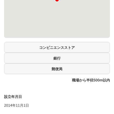
コンビニエンスストア
銀行
郵便局
職場から半径500m以内
設立年月日
2014年11月1日