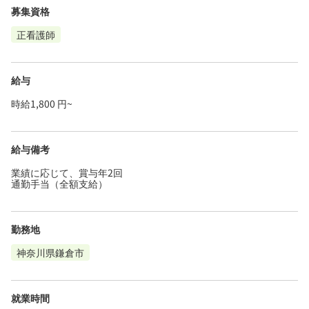
募集資格
正看護師
給与
時給1,800 円~
給与備考
業績に応じて、賞与年2回
通勤手当（全額支給）
勤務地
神奈川県鎌倉市
就業時間