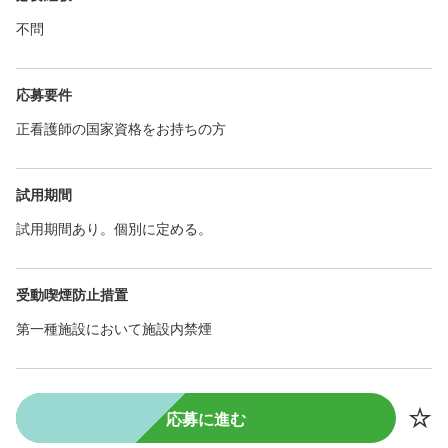
不問
応募要件
正看護師の国家資格をお持ちの方
試用期間
試用期間あり。個別に定める。
受動喫煙防止措置
第一種施設において施設内禁煙
応募に進む