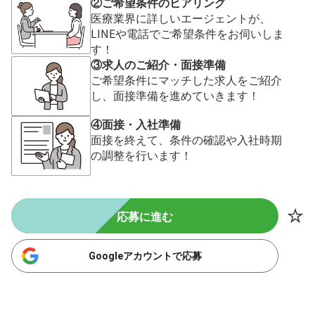
②ご希望条件のヒアリング
医療業界に詳しいエージェントが、
LINEや電話でご希望条件をお伺いしま
す！
③求人のご紹介・面接準備
ご希望条件にマッチした求人をご紹介
し、面接準備を進めていきます！
④面接・入社準備
面接を終えて、条件の確認や入社時期
の調整を行います！
応募に進む
Googleアカウントで応募