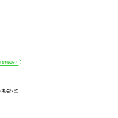
職金制度あり
の連絡調整