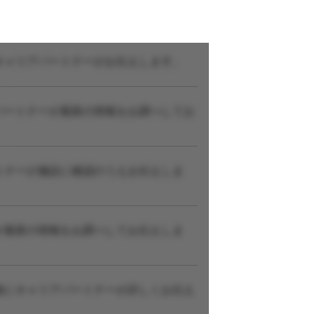
キャリアパートナーがお伝えします。
パートナーが最新の情報をお調べしてお
トナーが施設に確認のうえお伝えしま
が最新の情報をお調べしてお伝えしま
後にキャリアパートナーが詳しくお伝え