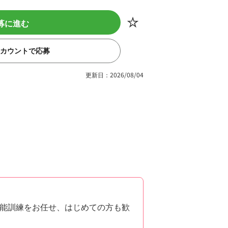
募に進む
eアカウントで応募
更新日：2026/08/04
能訓練をお任せ、はじめての方も歓