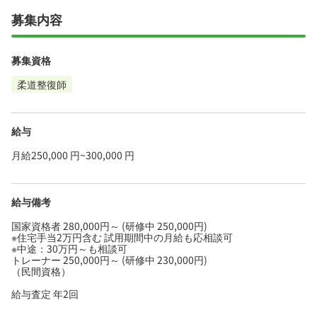
募集内容
募集資格
柔道整復師
給与
月給250,000 円~300,000 円
給与備考
国家資格者 280,000円～ (研修中 250,000円)
※住宅手当2万円含む 試用期間中の月給も応相談可
※中途：30万円～も相談可
トレーナー 250,000円～ (研修中 230,000円)
（民間資格）
給与査定 年2回