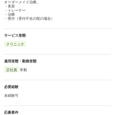
オーダーメイド治療。
・美容
・トレーナー
・治療
・受付（受付不在の院の場合）
サービス形態
クリニック
雇用形態・勤務形態
正社員
常勤
必要経験
未経験可
応募要件