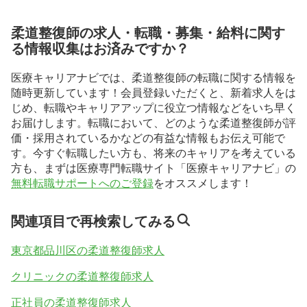
柔道整復師の求人・転職・募集・給料に関す
る情報収集はお済みですか？
医療キャリアナビでは、柔道整復師の転職に関する情報を
随時更新しています！会員登録いただくと、新着求人をは
じめ、転職やキャリアアップに役立つ情報などをいち早く
お届けします。転職において、どのような柔道整復師が評
価・採用されているかなどの有益な情報もお伝え可能で
す。今すぐ転職したい方も、将来のキャリアを考えている
方も、まずは医療専門転職サイト「医療キャリアナビ」の
無料転職サポートへのご登録
をオススメします！
関連項目で再検索してみる
東京都品川区の柔道整復師求人
クリニックの柔道整復師求人
正社員の柔道整復師求人