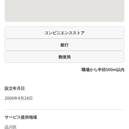
コンビニエンスストア
銀行
郵便局
職場から半径500m以内
設立年月日
2006年4月24日
サービス提供地域
品川区