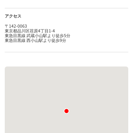
アクセス
〒142-0063
東京都品川区荏原4丁目1-4
東急目黒線 武蔵小山駅より徒歩5分
東急目黒線 西小山駅より徒歩9分