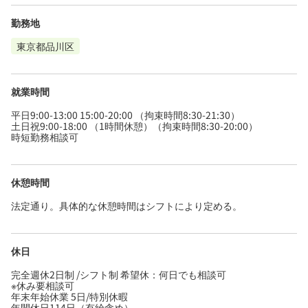
勤務地
東京都品川区
就業時間
平日9:00-13:00 15:00-20:00 （拘束時間8:30-21:30）
土日祝9:00-18:00 （1時間休憩）（拘束時間8:30-20:00）
時短勤務相談可
休憩時間
法定通り。具体的な休憩時間はシフトにより定める。
休日
完全週休2日制 /シフト制 希望休：何日でも相談可
※休み要相談可
年末年始休業 5日/特別休暇
年間休日114日（有給含め）