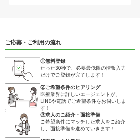
ご応募・ご利用の流れ
①無料登録
たった30秒で、必要最低限の情報入力
だけでご登録が完了します！
②ご希望条件のヒアリング
医療業界に詳しいエージェントが、
LINEや電話でご希望条件をお伺いしま
す！
③求人のご紹介・面接準備
ご希望条件にマッチした求人をご紹介
し、面接準備を進めていきます！