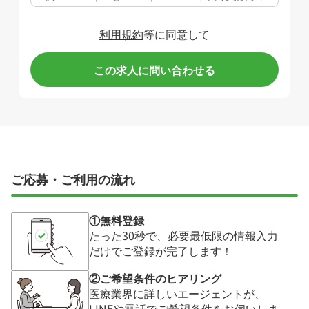
利用規約
等に同意して
この求人に問い合わせる
ご応募・ご利用の流れ
①無料登録
たった30秒で、必要最低限の情報入力
だけでご登録が完了します！
②ご希望条件のヒアリング
医療業界に詳しいエージェントが、
LINEや電話でご希望条件をお伺いしま