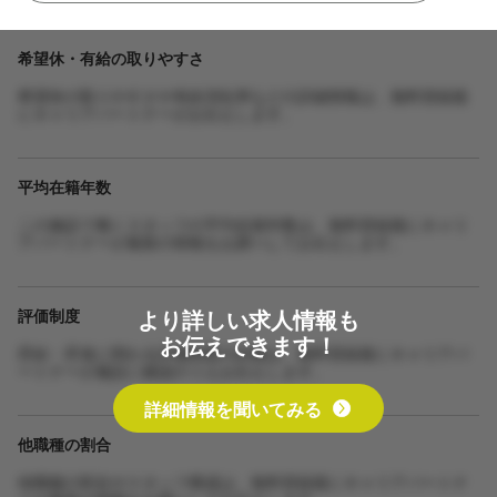
希望休・有給の取りやすさ
希望休の取りやすさや有給消化率などの詳細情報は、無料登録後
にキャリアパートナーがお伝えします。
平均在籍年数
この施設で働くスタッフの平均在籍年数は、無料登録後にキャリ
アパートナーが最新の情報をお調べしてお伝えします。
より詳しい求人情報も
評価制度
お伝えできます！
昇給・昇進に関わる評価制度の詳細は、無料登録後にキャリアパ
ートナーが施設に確認のうえお伝えします。
詳細情報を聞いてみる
他職種の割合
他職種の割合やスタッフ構成は、無料登録後にキャリアパートナ