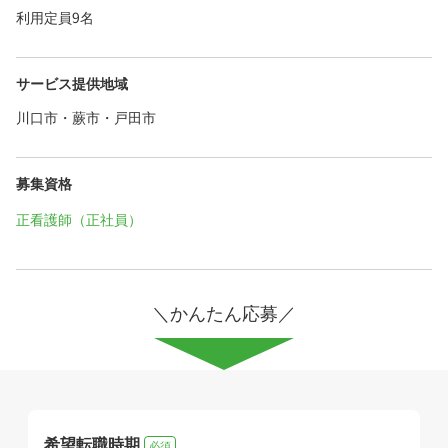
利用定員9名
サービス提供地域
川口市・蕨市・戸田市
募集資格
正看護師（正社員）
＼かんたん応募／
希望転職時期
必須