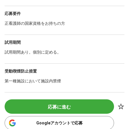
応募要件
正看護師の国家資格をお持ちの方
試用期間
試用期間あり。個別に定める。
受動喫煙防止措置
第一種施設において施設内禁煙
応募に進む
Googleアカウントで応募