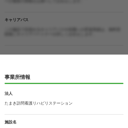
ーが最新の情報をお調べしてお伝えします。
キャリアパス
この施設で目指せるキャリアパスや役職への昇進実績は、無料登
録後にキャリアパートナーが詳しくお伝えします。
事業所情報
法人
たまき訪問看護リハビリステーション
施設名