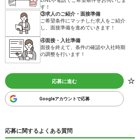
す！
③求人のご紹介・面接準備
ご希望条件にマッチした求人をご紹介
し、面接準備を進めていきます！
④面接・入社準備
面接を終えて、条件の確認や入社時期
の調整を行います！
応募に進む
Googleアカウントで応募
応募に関するよくある質問