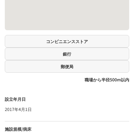
コンビニエンスストア
銀行
郵便局
職場から半径500m以内
設立年月日
2017年4月1日
施設規模/病床