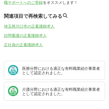
職サポートへのご登録
をオススメします！
関連項目で再検索してみる
埼玉県川口市の正看護師求人
訪問看護の正看護師求人
正社員の正看護師求人
医療分野における適正な有料職業紹介事業者
として認定されました。
介護分野における適正な有料職業紹介事業者
として認定されました。