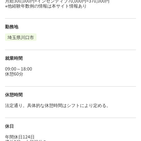
月給300,000円+インセンティブ70,000円=370,000円
※他経験年数例の情報は本サイト情報あり
勤務地
埼玉県川口市
就業時間
09:00～18:00
休憩60分
休憩時間
法定通り。具体的な休憩時間はシフトにより定める。
休日
年間休日124日