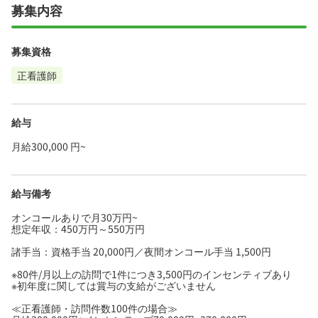
募集内容
募集資格
正看護師
給与
月給300,000 円~
給与備考
オンコールありで月30万円~
想定年収：450万円～550万円
諸手当：資格手当 20,000円／夜間オンコール手当 1,500円
※80件/月以上の訪問で1件につき3,500円のインセンティブあり
※初年度に関しては賞与の支給がございません
≪正看護師・訪問件数100件の場合≫