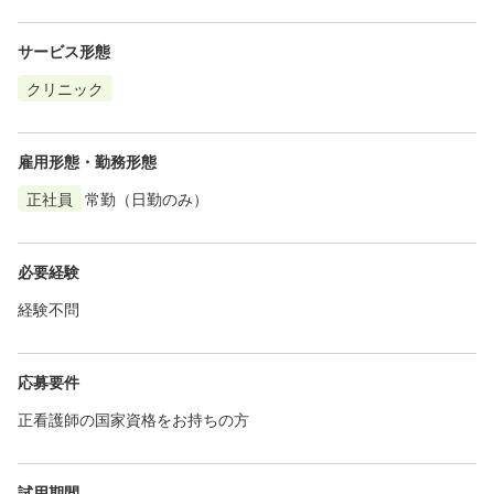
サービス形態
クリニック
雇用形態・勤務形態
正社員
常勤（日勤のみ）
必要経験
経験不問
応募要件
正看護師の国家資格をお持ちの方
試用期間