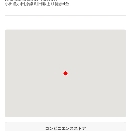
小田急小田原線 町田駅より徒歩4分
コンビニエンスストア