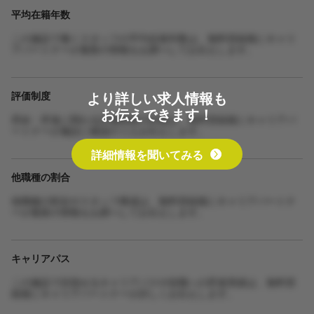
平均在籍年数
この施設で働くスタッフの平均在籍年数は、無料登録後にキャリ
アパートナーが最新の情報をお調べしてお伝えします。
より詳しい求人情報も
評価制度
お伝えできます！
昇給・昇進に関わる評価制度の詳細は、無料登録後にキャリアパ
ートナーが施設に確認のうえお伝えします。
詳細情報を聞いてみる
他職種の割合
他職種の割合やスタッフ構成は、無料登録後にキャリアパートナ
ーが最新の情報をお調べしてお伝えします。
キャリアパス
この施設で目指せるキャリアパスや役職への昇進実績は、無料登
録後にキャリアパートナーが詳しくお伝えします。