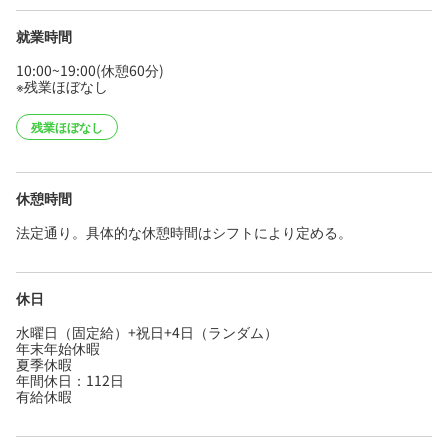
就業時間
10:00~19:00(休憩60分)
※残業ほぼなし
残業ほぼなし
休憩時間
法定通り。具体的な休憩時間はシフトにより定める。
休日
水曜日（固定給）+祝日+4日（ランダム）
年末年始休暇
夏季休暇
年間休日：112日
有給休暇