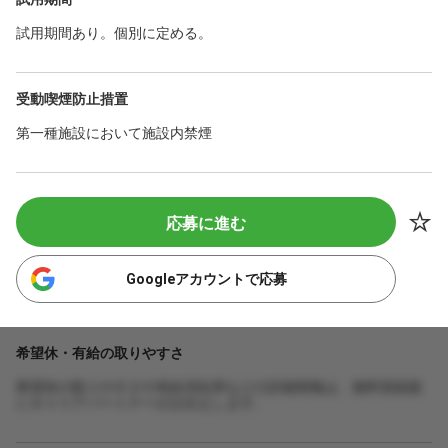
試用期間あり。個別に定める。
受動喫煙防止措置
第一種施設において施設内禁煙
応募に進む
Googleアカウントで応募
希望休・有給の取りやすさ
希望休の取りやすさや有給消化率などの詳細情報は、無料登録後
にキャリアパートナーがお伝えします。