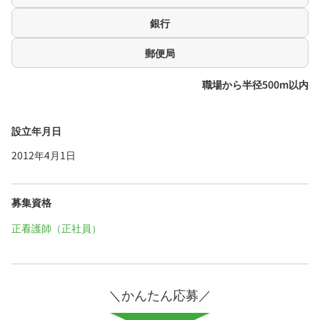
銀行
郵便局
職場から半径500m以内
設立年月日
2012年4月1日
募集資格
正看護師（正社員）
＼かんたん応募／