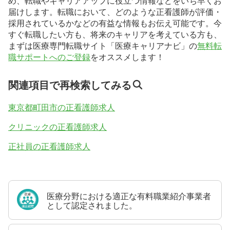
届けします。転職において、どのような正看護師が評価・
採用されているかなどの有益な情報もお伝え可能です。今
すぐ転職したい方も、将来のキャリアを考えている方も、
まずは医療専門転職サイト「医療キャリアナビ」の
無料転
職サポートへのご登録
をオススメします！
関連項目で再検索してみる
東京都町田市の正看護師求人
クリニックの正看護師求人
正社員の正看護師求人
医療分野における適正な有料職業紹介事業者
として認定されました。