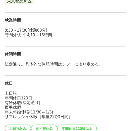
東京都品川区
就業時間
8:30～17:30(休憩60分)
時間外:月平均10～15時間
休憩時間
法定通り。具体的な休憩時間はシフトにより定める。
休日
土日祝
年間休日123日
有給休暇(法定通り)
慶弔休暇
年末年始休暇(12/30～1/3)
リフレッシュ休暇（年度内で3日間）
土日祝休み
日・祝休み
年間休日120日以上