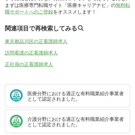
まずは医療専門転職サイト「医療キャリアナビ」の
無料転
職サポートへのご登録
をオススメします！
関連項目で再検索してみる
東京都品川区の正看護師求人
訪問看護の正看護師求人
正社員の正看護師求人
医療分野における適正な有料職業紹介事業者
として認定されました。
介護分野における適正な有料職業紹介事業者
として認定されました。