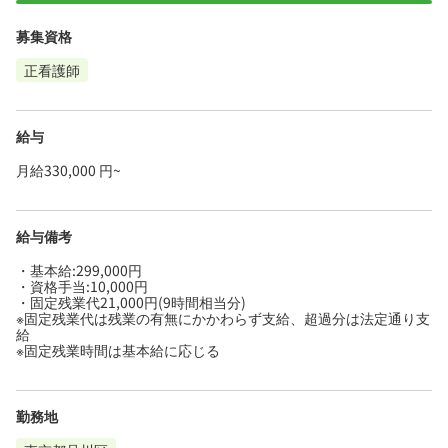
募集資格
正看護師
給与
月給330,000 円~
給与備考
・基本給:299,000円
・資格手当:10,000円
・固定残業代21,000円(9時間相当分)
※固定残業代は残業の有無にかかわらず支給、超過分は法定通り支
給
※固定残業時間は基本給に応じる
勤務地