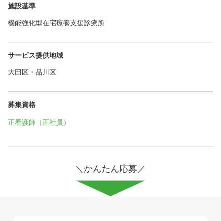
施設基準
機能強化型在宅療養支援診療所
サービス提供地域
大田区・品川区
募集資格
正看護師（正社員）
＼かんたん応募／