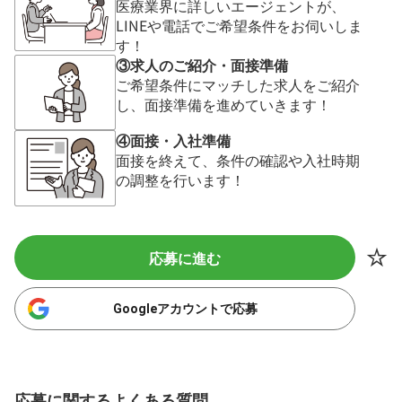
医療業界に詳しいエージェントが、
LINEや電話でご希望条件をお伺いしま
す！
③求人のご紹介・面接準備
ご希望条件にマッチした求人をご紹介
し、面接準備を進めていきます！
④面接・入社準備
面接を終えて、条件の確認や入社時期
の調整を行います！
応募に進む
Googleアカウントで応募
応募に関するよくある質問