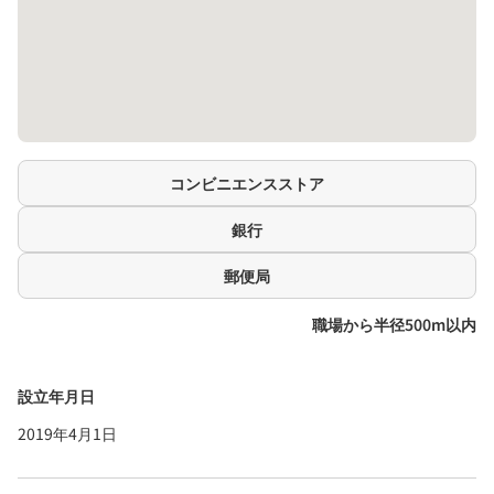
コンビニエンスストア
銀行
郵便局
職場から半径500m以内
設立年月日
2019年4月1日