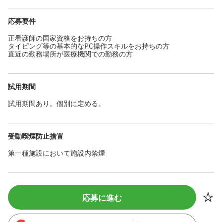
応募要件
正看護師の国家資格をお持ちの方
タイピング等の基本的なPC操作スキルをお持ちの方
直近の勤務場所が医療機関での勤務の方
試用期間
試用期間あり。個別に定める。
受動喫煙防止措置
第一種施設において施設内禁煙
応募に進む