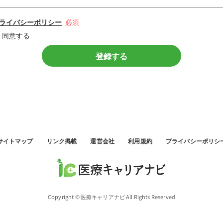
ライバシーポリシー
同意する
登録する
サイトマップ
リンク掲載
運営会社
利用規約
プライバシーポリシ
Copyright © 医療キャリアナビ All Rights Reserved