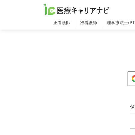
正看護師
准看護師
理学療法士(PT
保