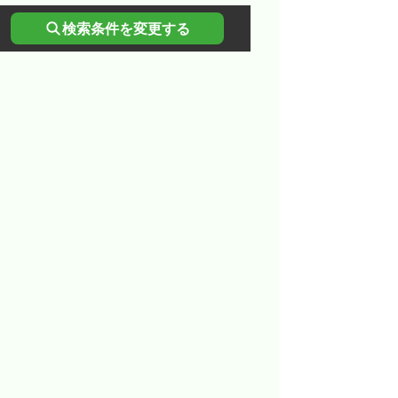
検索条件を変更する