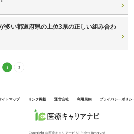
が多い都道府県の上位3県の正しい組み合わ
1
2
サイトマップ
リンク掲載
運営会社
利用規約
プライバシーポリシ
Copyright © 医療キャリアナビ All Rights Reserved