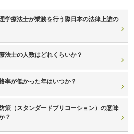
理学療法士が業務を行う際日本の法律上誰の
療法士の人数はどれくらいか？
格率が低かった年はいつか？
防策（スタンダードプリコーション）の意味
か？