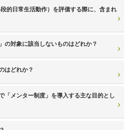
（手段的日常生活動作）を評価する際に、含まれ
」の対象に該当しないものはどれか？
のはどれか？
で「メンター制度」を導入する主な目的とし
？