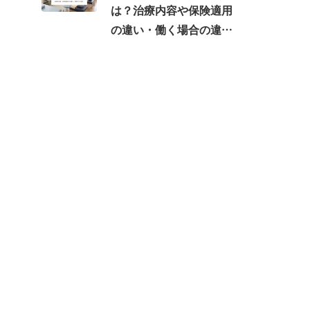
は？治療内容や保険適用
の違い・働く場合の違い
を紹介