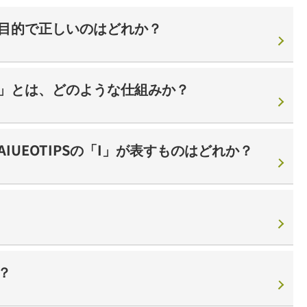
目的で正しいのはどれか？
」とは、どのような仕組みか？
UEOTIPSの「I」が表すものはどれか？
？