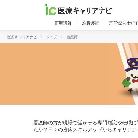
正看護師
准看護師
理学療法士(PT
医療キャリアナビ
クイズ
看護師
看護師の方が現場で活かせる専門知識や転職に
んか？日々の臨床スキルアップからキャリアア