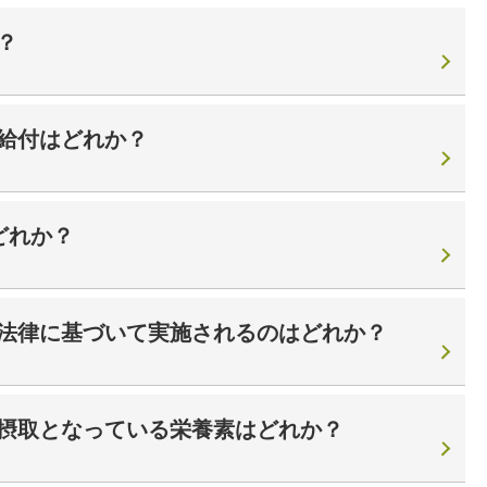
？
給付はどれか？
どれか？
法律に基づいて実施されるのはどれか？
摂取となっている栄養素はどれか？