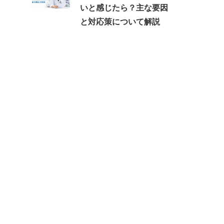
いと感じたら？主な要因
と対応策について解説