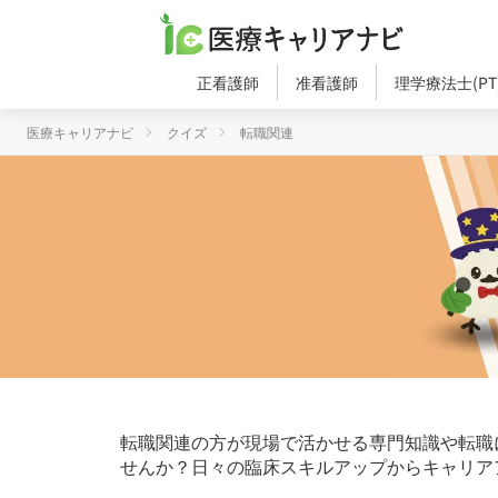
正看護師
准看護師
理学療法士(PT
医療キャリアナビ
クイズ
転職関連
転職関連の方が現場で活かせる専門知識や転職
せんか？日々の臨床スキルアップからキャリア