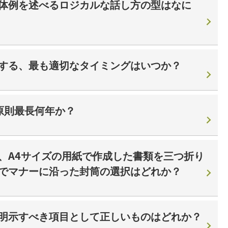
体例を述べるロジカルな話し方の型はなに
する、最も適切なタイミングはいつか？
原則最長何年か？
、A4サイズの用紙で作成した書類を三つ折り
でマナーに沿った封筒の選択はどれか？
明示すべき項目として正しいものはどれか？