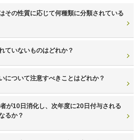
はその性質に応じて何種類に分類されている
れていないものはどれか？
いについて注意すべきことはどれか？
者が10日消化し、次年度に20日付与される
なるか？