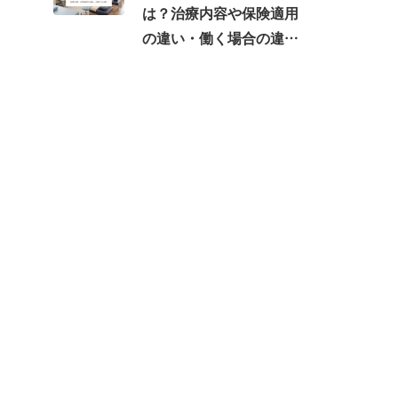
は？治療内容や保険適用
の違い・働く場合の違い
を紹介