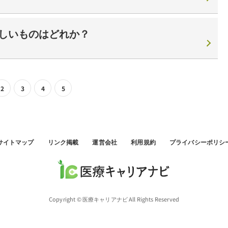
しいものはどれか？
2
3
4
5
サイトマップ
リンク掲載
運営会社
利用規約
プライバシーポリシ
Copyright © 医療キャリアナビ All Rights Reserved