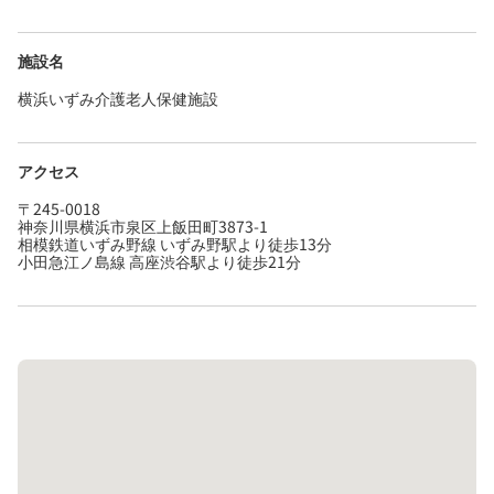
施設名
横浜いずみ介護老人保健施設
アクセス
〒245-0018
神奈川県横浜市泉区上飯田町3873-1
相模鉄道いずみ野線 いずみ野駅より徒歩13分
小田急江ノ島線 高座渋谷駅より徒歩21分