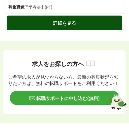
募集職種
理学療法士(PT)
詳細を見る
求人をお探しの方へ
ご希望の求人が見つからない方、最新の募集状況を知
りたい方は、無料の転職サポートをご利用ください！
転職サポートに申し込む(無料)