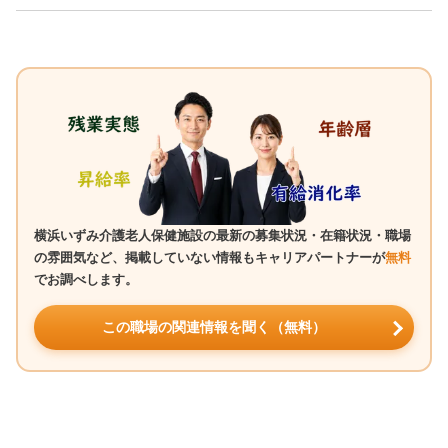
横浜いずみ介護老人保健施設の最新の募集状況・在籍状況・職場
の雰囲気など、掲載していない情報もキャリアパートナーが
無料
でお調べします。
この職場の関連情報を聞く（無料）