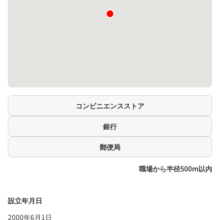
コンビニエンスストア
銀行
郵便局
職場から半径500m以内
設立年月日
2000年6月1日