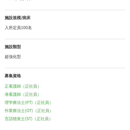
施設規模/病床
入所定員100名
施設類型
超強化型
募集資格
正看護師（正社員）
准看護師（正社員）
理学療法士(PT)（正社員）
作業療法士(OT)（正社員）
言語聴覚士(ST)（正社員）