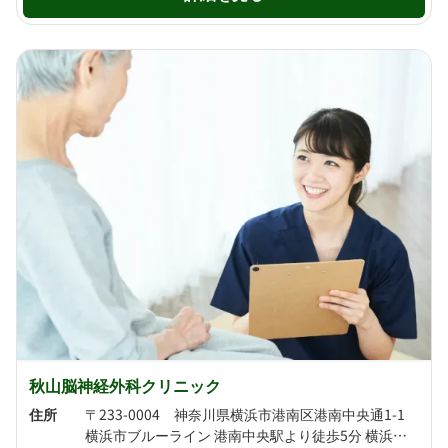
秋山脳神経外科クリニック
住所
〒233-0004 神奈川県横浜市港南区港南中央通1-1
横浜市ブルーライン 港南中央駅より徒歩5分 横浜市ブルーライン 上大岡駅より徒歩7分