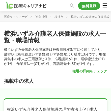
無料登録
医療キャリアナビ
神奈川県
横浜市
横浜いずみ介護老人保健施設
横浜いずみ介護老人保健施設の求人一
覧・職場情報
横浜いずみ介護老人保健施設は神奈川県横浜市に位置しており、
最寄駅は相模鉄道いずみ野線 いずみ野駅より徒歩13分です。現在
募集中の求人は正看護師が1件、准看護師が1件、理学療法士(PT)
が1件、作業療法士(OT)が1件、言語聴覚士(ST)が1件です。
職場の詳細をチェック
掲載中の求人
横浜いずみ介護老人保健施設の理学療法士(PT)求人