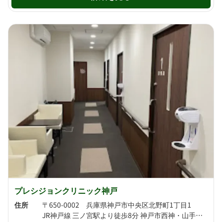
プレシジョンクリニック神戸
住所
〒650-0002 兵庫県神戸市中央区北野町1丁目1
JR神戸線 三ノ宮駅より徒歩8分 神戸市西神・山手線 新神戸駅より徒歩8分