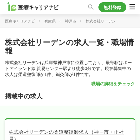
無料登録
医療キャリアナビ
兵庫県
神戸市
株式会社リーデン
株式会社リーデンの求人一覧・職場情
報
株式会社リーデンは兵庫県神戸市に位置しており、最寄駅はポー
トアイランド線 貿易センター駅より徒歩0分です。現在募集中の
求人は柔道整復師が1件、鍼灸師が1件です。
職場の詳細をチェック
掲載中の求人
株式会社リーデンの柔道整復師求人（神戸市・正社
員）