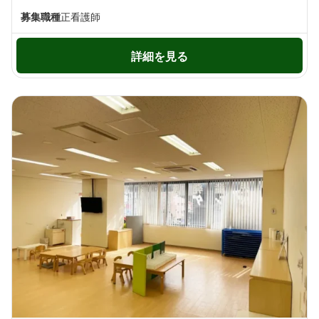
募集職種
正看護師
詳細を見る