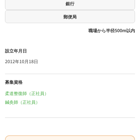
銀行
郵便局
職場から半径500m以内
設立年月日
2012年10月18日
募集資格
柔道整復師（正社員）
鍼灸師（正社員）