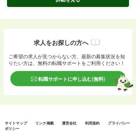
求人をお探しの方へ
ご希望の求人が見つからない方、最新の募集状況を知
りたい方は、無料の転職サポートをご利用ください！
転職サポートに申し込む(無料)
サイトマップ
リンク掲載
運営会社
利用規約
プライバシー
ポリシー