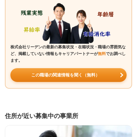
株式会社リーデンの最新の募集状況・在籍状況・職場の雰囲気な
ど、掲載していない情報もキャリアパートナーが
無料
でお調べし
ます。
この職場の関連情報を聞く（無料）
住所が近い募集中の事業所