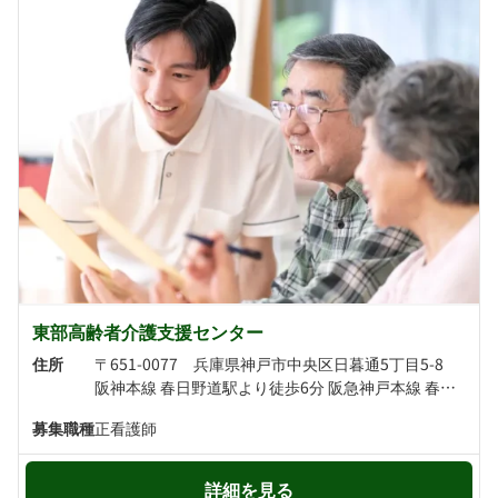
東部高齢者介護支援センター
住所
〒651-0077 兵庫県神戸市中央区日暮通5丁目5-8
阪神本線 春日野道駅より徒歩6分 阪急神戸本線 春日野道駅より徒歩7分
募集職種
正看護師
詳細を見る