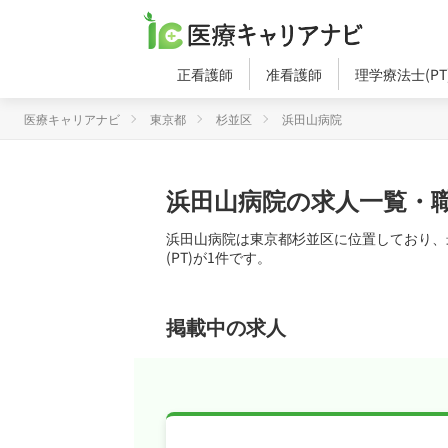
正看護師
准看護師
理学療法士(PT
医療キャリアナビ
東京都
杉並区
浜田山病院
浜田山病院の求人一覧・
浜田山病院は東京都杉並区に位置しており、
(PT)が1件です。
掲載中の求人