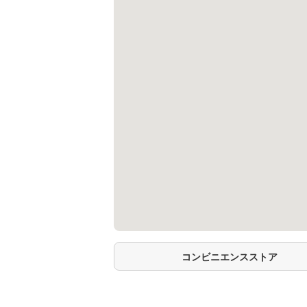
コンビニエンスストア