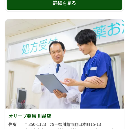
詳細を見る
オリーブ薬局 川越店
住所
〒350-1123 埼玉県川越市脇田本町15-13