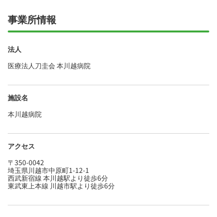
きる職場です♪
事業所情報
法人
医療法人刀圭会 本川越病院
施設名
本川越病院
アクセス
〒350-0042
埼玉県川越市中原町1-12-1
西武新宿線 本川越駅より徒歩6分
東武東上本線 川越市駅より徒歩6分