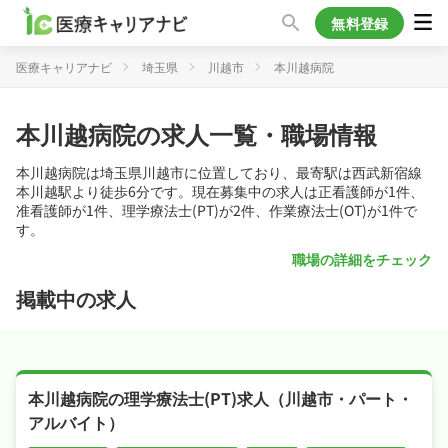
無料登録
医療キャリアナビ
埼玉県
川越市
本川越病院
本川越病院の求人一覧・職場情報
本川越病院は埼玉県川越市に位置しており、最寄駅は西武新宿線
本川越駅より徒歩6分です。現在募集中の求人は正看護師が1件、
准看護師が1件、理学療法士(PT)が2件、作業療法士(OT)が1件で
す。
職場の詳細をチェック
掲載中の求人
本川越病院の理学療法士(PT)求人（川越市・パート・
アルバイト）