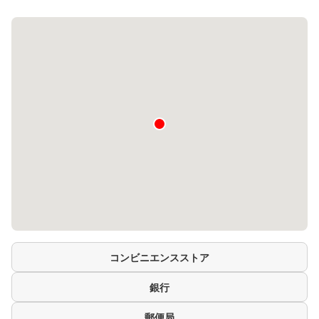
コンビニエンスストア
銀行
郵便局