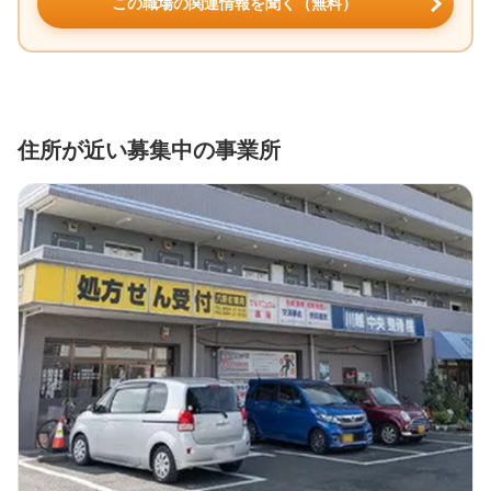
この職場の関連情報を聞く（無料）
住所が近い募集中の事業所