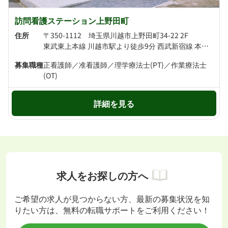
訪問看護ステーション上野田町
住所
〒350-1112 埼玉県川越市上野田町34-22 2F
東武東上本線 川越市駅より徒歩9分 西武新宿線 本川越駅より徒歩14分
募集職種
正看護師／准看護師／理学療法士(PT)／作業療法士
(OT)
詳細を見る
求人をお探しの方へ
ご希望の求人が見つからない方、最新の募集状況を知
りたい方は、無料の転職サポートをご利用ください！