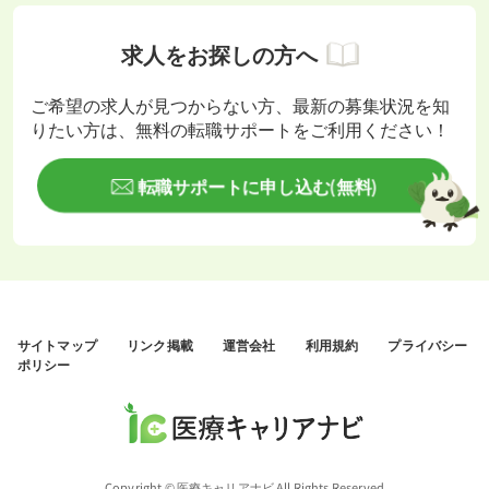
求人をお探しの方へ
ご希望の求人が見つからない方、最新の募集状況を知
りたい方は、無料の転職サポートをご利用ください！
転職サポートに申し込む(無料)
サイトマップ
リンク掲載
運営会社
利用規約
プライバシー
ポリシー
Copyright © 医療キャリアナビ All Rights Reserved