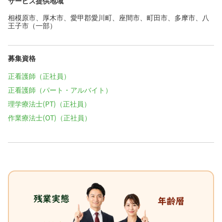
サービス提供地域
相模原市、厚木市、愛甲郡愛川町、座間市、町田市、多摩市、八
王子市（一部）
募集資格
正看護師（正社員）
正看護師（パート・アルバイト）
理学療法士(PT)（正社員）
作業療法士(OT)（正社員）