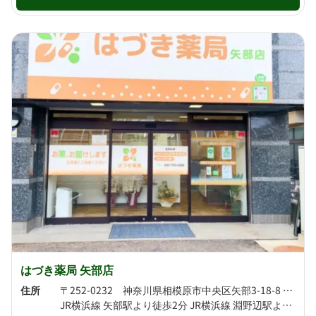
はづき薬局 矢部店
住所
〒252-0232 神奈川県相模原市中央区矢部3-18-8 プラザ矢部1F
JR横浜線 矢部駅より徒歩2分 JR横浜線 淵野辺駅より徒歩10分