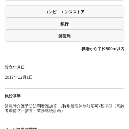
コンビニエンスストア
銀行
郵便局
職場から半径500m以内
設立年月日
2017年12月1日
施設基準
緊急時介護予防訪問看護加算Ⅰ/特別管理体制対応可/基準型（高齢
者虐待防止措置・業務継続計画）