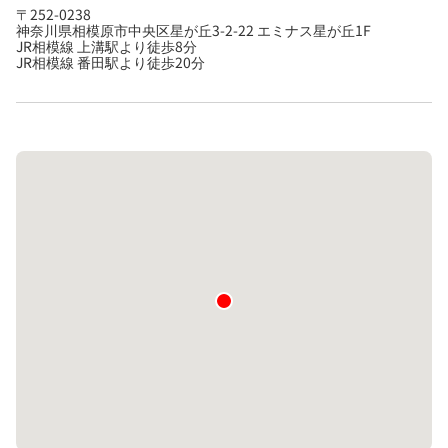
〒252-0238
神奈川県相模原市中央区星が丘3-2-22 エミナス星が丘1F
JR相模線 上溝駅より徒歩8分
JR相模線 番田駅より徒歩20分