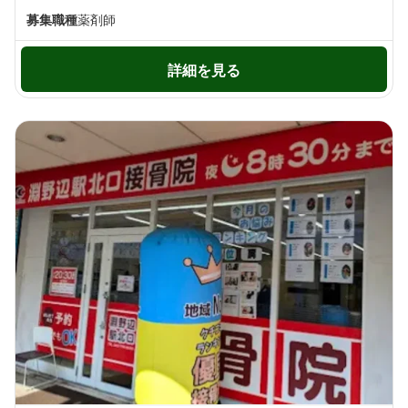
募集職種
薬剤師
詳細を見る