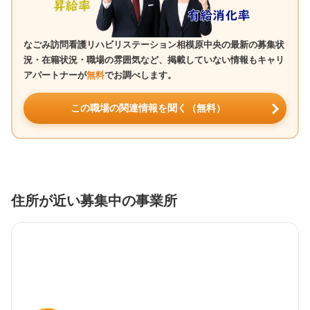
なごみ訪問看護リハビリステーション相模原中央の最新の募集状
況・在籍状況・職場の雰囲気など、掲載していない情報もキャリ
アパートナーが
無料
でお調べします。
この職場の関連情報を聞く（無料）
住所が近い募集中の事業所