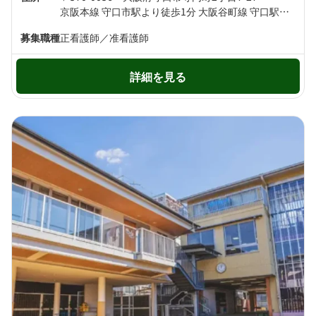
京阪本線 守口市駅より徒歩1分 大阪谷町線 守口駅より徒歩5分
募集職種
正看護師／准看護師
詳細を見る