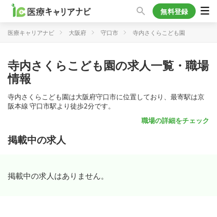
無料登録
医療キャリアナビ
大阪府
守口市
寺内さくらこども園
寺内さくらこども園の求人一覧・職場
情報
寺内さくらこども園は大阪府守口市に位置しており、最寄駅は京
阪本線 守口市駅より徒歩2分です。
職場の詳細をチェック
掲載中の求人
掲載中の求人はありません。