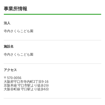
事業所情報
法人
寺内さくらこども園
施設名
寺内さくらこども園
アクセス
〒570-0056
大阪府守口市寺内町2丁目9-16
京阪本線 守口市駅より徒歩2分
大阪谷町線 守口駅より徒歩6分