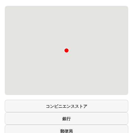
コンビニエンスストア
銀行
郵便局