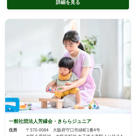
詳細を見る
一般社団法人芳縁会・きららジュニア
住所
〒570-0084 大阪府守口市緑町1番4号