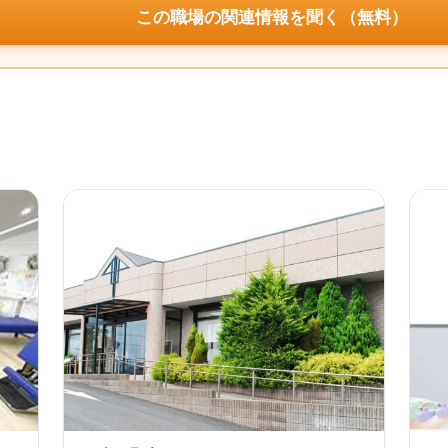
この職場の関連情報を聞く（無料）