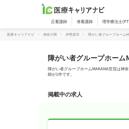
正看護師
准看護師
理学療法士(PT
医療キャリアナビ
神奈川県
伊勢原市
障がい者グループホームMA
障がい者グループホームM
障がい者グループホームMAKANA笠窪は神
師が1件です。
掲載中の求人