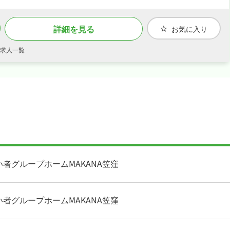
詳細を見る
お気に入り
・求人一覧
い者グループホームMAKANA笠窪
い者グループホームMAKANA笠窪