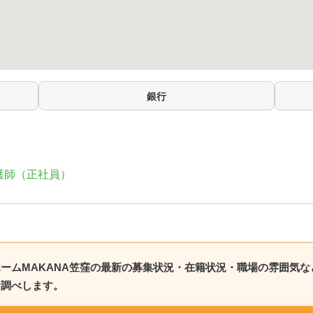
銀行
護師（正社員）
ームMAKANA笠窪の最新の募集状況・在籍状況・職場の雰囲気
お調べします。