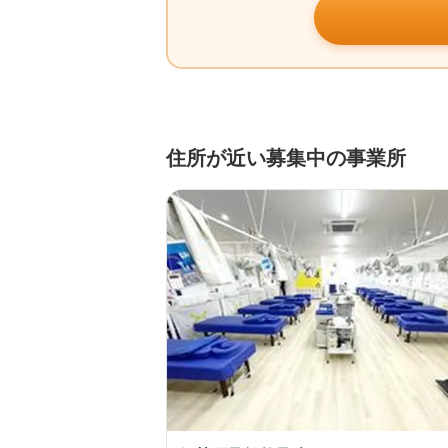
住所が近い募集中の事業所