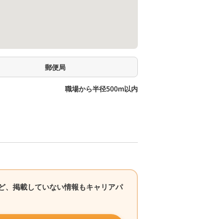
郵便局
職場から半径500m以内
など、掲載していない情報もキャリアパ