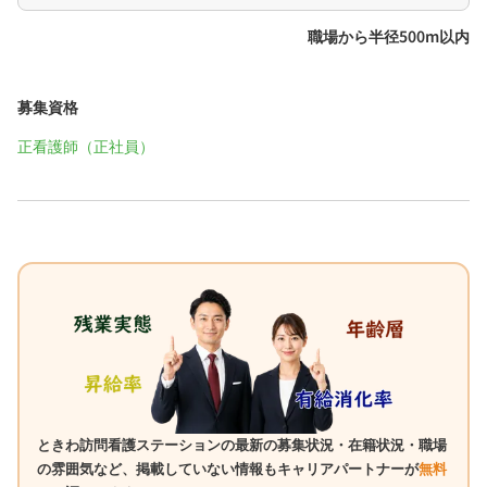
職場から半径500m以内
募集資格
正看護師（正社員）
ときわ訪問看護ステーションの最新の募集状況・在籍状況・職場
の雰囲気など、掲載していない情報もキャリアパートナーが
無料