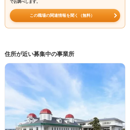
でお調べします。
この職場の関連情報を聞く（無料）
住所が近い募集中の事業所