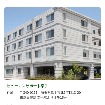
ヒューマンサポート幸手
住所
〒340-0111 埼玉県幸手市北1丁目13-20
東武日光線 幸手駅より徒歩16分