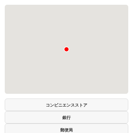
コンビニエンスストア
銀行
郵便局