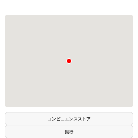
コンビニエンスストア
銀行