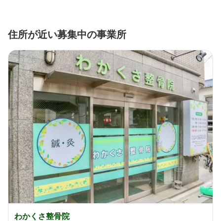
住所が近い募集中の事業所
わかくさ整骨院