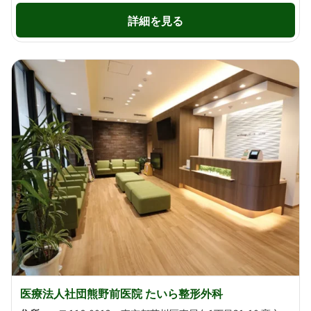
詳細を見る
医療法人社団熊野前医院 たいら整形外科