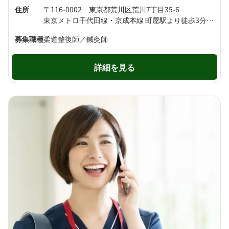
住所
〒116-0002 東京都荒川区荒川7丁目35-6
東京メトロ千代田線・京成本線 町屋駅より徒歩3分 都電荒川線 町屋駅前駅より徒歩3分
募集職種
柔道整復師／鍼灸師
詳細を見る