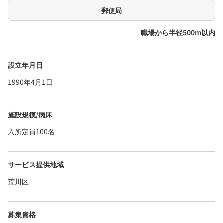
郵便局
職場から半径500m以内
設立年月日
1990年4月1日
施設規模/病床
入所定員100名
サービス提供地域
荒川区
募集資格