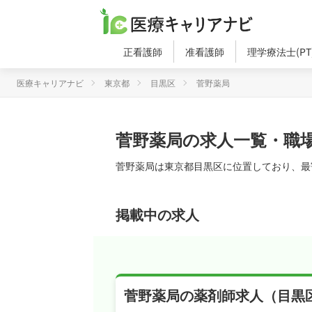
正看護師
准看護師
理学療法士(PT
医療キャリアナビ
東京都
目黒区
菅野薬局
菅野薬局の求人一覧・職
菅野薬局は東京都目黒区に位置しており、最
掲載中の求人
菅野薬局の薬剤師求人（目黒