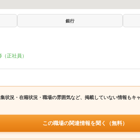
銀行
師（正社員）
募集状況・在籍状況・職場の雰囲気など、掲載していない情報もキ
この職場の関連情報を聞く（無料）