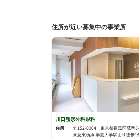
住所が近い募集中の事業所
川口整形外科眼科
住所