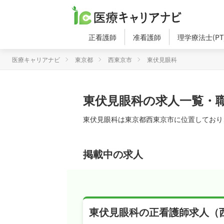
正看護師
准看護師
理学療法士(PT
医療キャリアナビ
東京都
西東京市
東伏見眼科
東伏見眼科の求人一覧・
東伏見眼科は東京都西東京市に位置しており
掲載中の求人
東伏見眼科の正看護師求人（