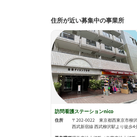
住所が近い募集中の事業所
訪問看護ステーションnico
住所