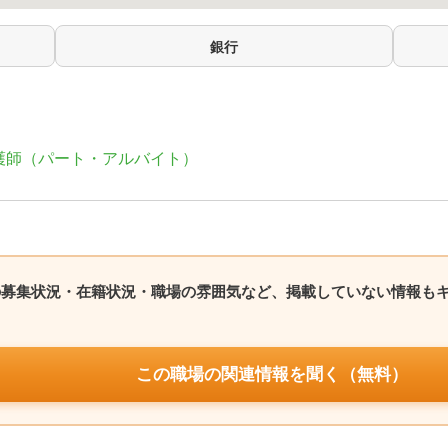
銀行
護師（パート・アルバイト）
の募集状況・在籍状況・職場の雰囲気など、掲載していない情報も
この職場の関連情報を聞く（無料）