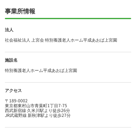
事業所情報
法人
社会福祉法人 上宮会 特別養護老人ホーム平成あおば上宮園
施設名
特別養護老人ホーム平成あおば上宮園
アクセス
〒189-0002
東京都東村山市青葉町1丁目7-75
西武新宿線 久米川駅より徒歩26分
JR武蔵野線 新秋津駅より徒歩27分