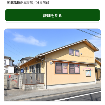
募集職種
正看護師／准看護師
詳細を見る