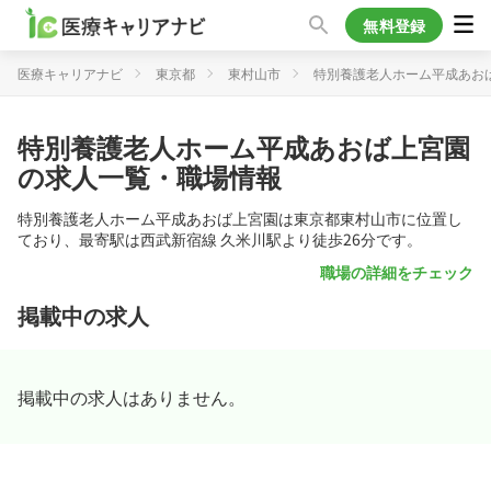
無料登録
医療キャリアナビ
東京都
東村山市
特別養護老人ホーム平成あお
特別養護老人ホーム平成あおば上宮園
の求人一覧・職場情報
特別養護老人ホーム平成あおば上宮園は東京都東村山市に位置し
ており、最寄駅は西武新宿線 久米川駅より徒歩26分です。
職場の詳細をチェック
掲載中の求人
掲載中の求人はありません。