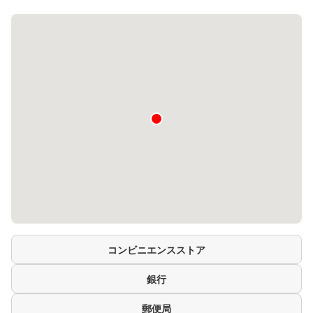
コンビニエンスストア
銀行
郵便局