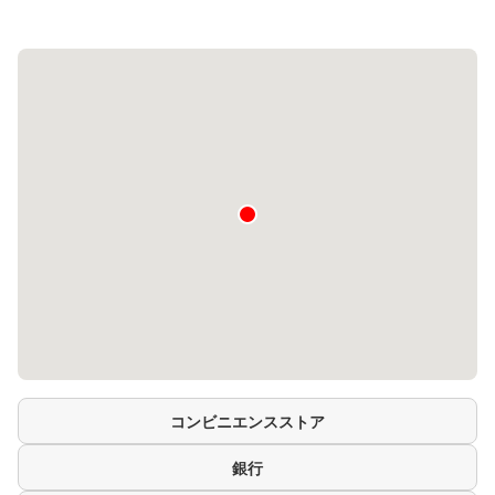
コンビニエンスストア
銀行