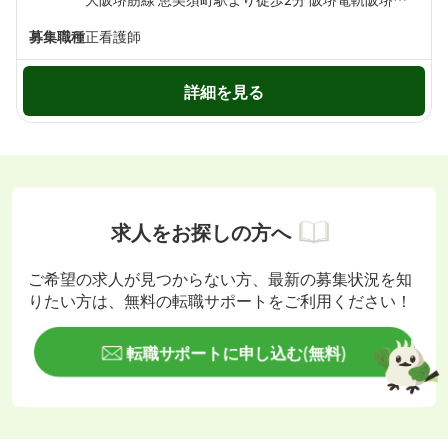
募集職種
正看護師
詳細を見る
求人をお探しの方へ
ご希望の求人が見つからない方、最新の募集状況を知
りたい方は、無料の転職サポートをご利用ください！
転職サポートに申し込む(無料)