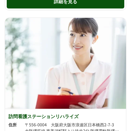
詳細を見る
訪問看護ステーションリハライズ
住所
〒556-0004 大阪府大阪市浪速区日本橋西2-7-3
大阪堺筋線 恵美須町駅より徒歩2分 阪堺電軌阪堺線 恵美須町駅より徒歩3分