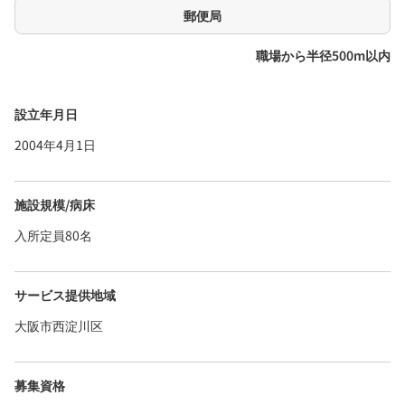
郵便局
職場から半径500m以内
設立年月日
2004年4月1日
施設規模/病床
入所定員80名
サービス提供地域
大阪市西淀川区
募集資格