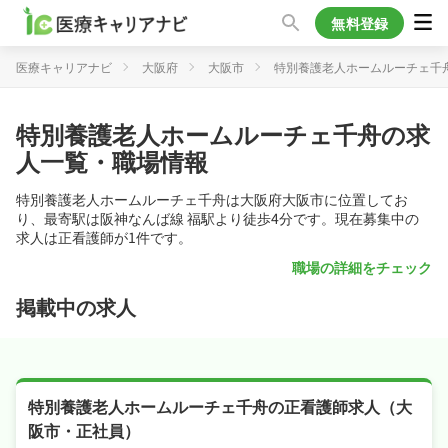
無料登録
医療キャリアナビ
大阪府
大阪市
特別養護老人ホームルーチェ千
特別養護老人ホームルーチェ千舟の求
人一覧・職場情報
特別養護老人ホームルーチェ千舟は大阪府大阪市に位置してお
り、最寄駅は阪神なんば線 福駅より徒歩4分です。現在募集中の
求人は正看護師が1件です。
職場の詳細をチェック
掲載中の求人
特別養護老人ホームルーチェ千舟の正看護師求人（大
阪市・正社員）