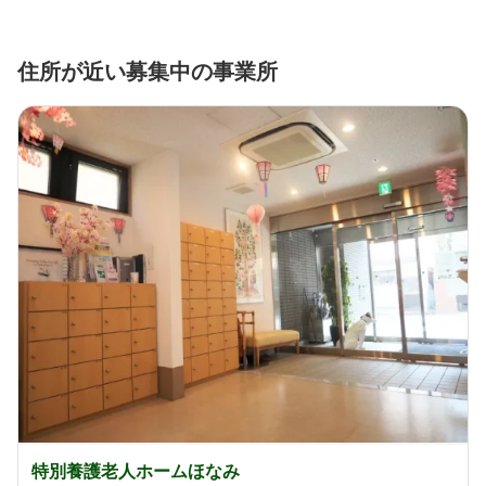
住所が近い募集中の事業所
特別養護老人ホームほなみ