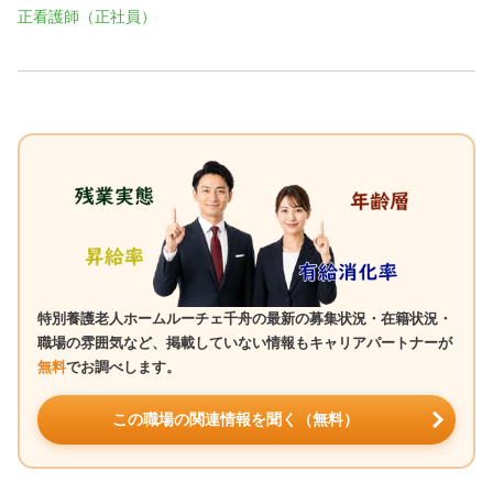
正看護師（正社員）
特別養護老人ホームルーチェ千舟の最新の募集状況・在籍状況・
職場の雰囲気など、掲載していない情報もキャリアパートナーが
無料
でお調べします。
この職場の関連情報を聞く（無料）