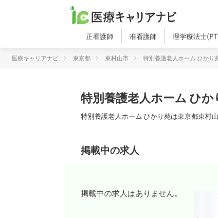
正看護師
准看護師
理学療法士(PT
医療キャリアナビ
東京都
東村山市
特別養護老人ホーム ひかり
特別養護老人ホーム ひか
特別養護老人ホーム ひかり苑は東京都東村
掲載中の求人
掲載中の求人はありません。