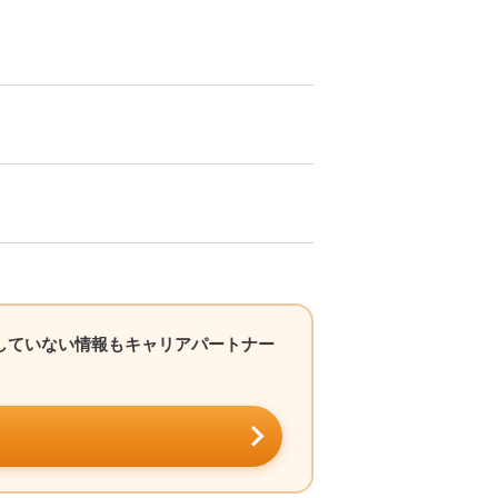
していない情報もキャリアパートナー