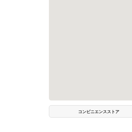
コンビニエンスストア