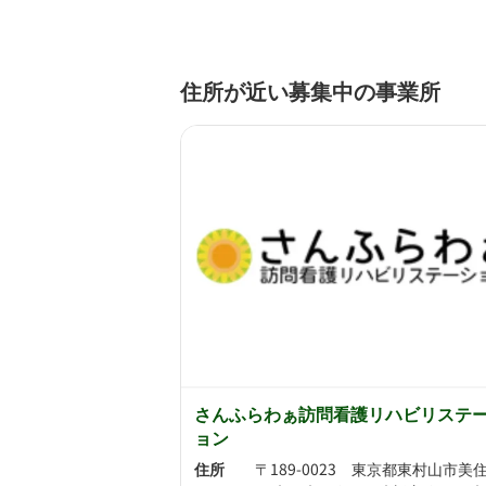
住所が近い募集中の事業所
さんふらわぁ訪問看護リハビリステ
ョン
住所