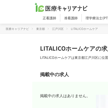
正看護師
准看護師
理学療法士(PT
医療キャリアナビ
東京都
江戸川区
LITALICOホームケア
LITALICOホームケア
LITALICOホームケアは東京都江戸川区に
掲載中の求人
掲載中の求人はありません。