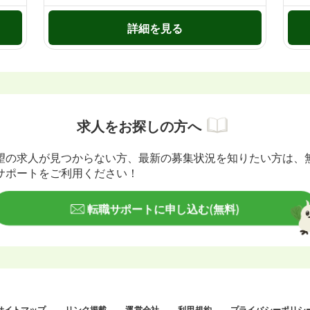
詳細を見る
求人をお探しの方へ
望の求人が見つからない方、最新の募集状況を知りたい方は、
サポートをご利用ください！
転職サポートに申し込む(無料)
サイトマップ
リンク掲載
運営会社
利用規約
プライバシーポリシ