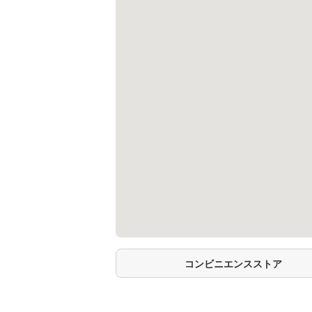
コンビニエンスストア