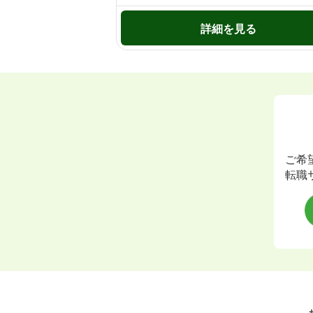
詳細を見る
ご希
転職