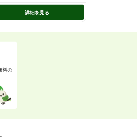
詳細を見る
無料の
ー