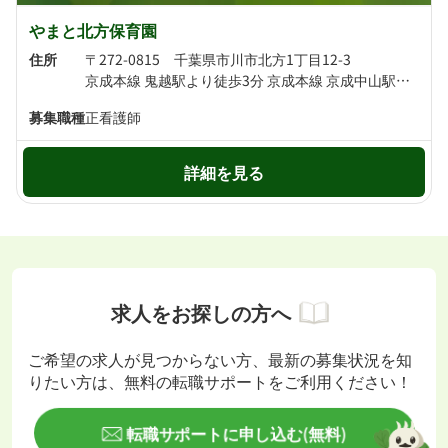
やまと北方保育園
住所
〒272-0815 千葉県市川市北方1丁目12-3
京成本線 鬼越駅より徒歩3分 京成本線 京成中山駅より徒歩9分
募集職種
正看護師
詳細を見る
求人をお探しの方へ
ご希望の求人が見つからない方、最新の募集状況を知
りたい方は、無料の転職サポートをご利用ください！
転職サポートに申し込む(無料)