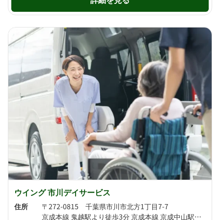
ウイング 市川デイサービス
住所
〒272-0815 千葉県市川市北方1丁目7-7
京成本線 鬼越駅より徒歩3分 京成本線 京成中山駅より徒歩10分