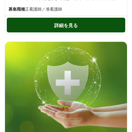
募集職種
正看護師／准看護師
詳細を見る