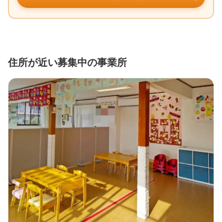
住所が近い募集中の事業所