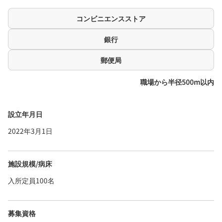
コンビニエンスストア
銀行
郵便局
職場から半径500m以内
設立年月日
2022年3月1日
施設規模/病床
入所定員100名
募集資格