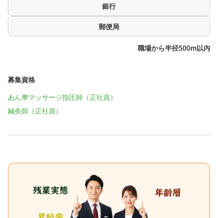
銀行
郵便局
職場から半径500m以内
募集資格
あん摩マッサージ指圧師（正社員）
鍼灸師（正社員）