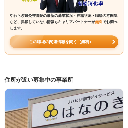
やわらぎ鍼灸整骨院の最新の募集状況・在籍状況・職場の雰囲気
など、掲載していない情報もキャリアパートナーが
無料
でお調べ
します。
この職場の関連情報を聞く（無料）
住所が近い募集中の事業所