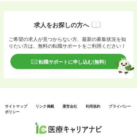
求人をお探しの方へ
ご希望の求人が見つからない方、最新の募集状況を知
りたい方は、無料の転職サポートをご利用ください！
転職サポートに申し込む(無料)
サイトマップ
リンク掲載
運営会社
利用規約
プライバシー
ポリシー