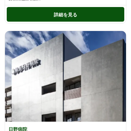
詳細を見る
日野病院