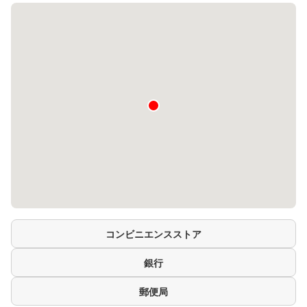
コンビニエンスストア
銀行
郵便局