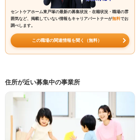
セントケアホーム東戸塚の最新の募集状況・在籍状況・職場の雰
囲気など、掲載していない情報もキャリアパートナーが
無料
でお
調べします。
この職場の関連情報を聞く（無料）
住所が近い募集中の事業所