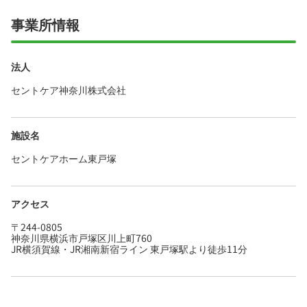
事業所情報
法人
セントケア神奈川株式会社
施設名
セントケアホーム東戸塚
アクセス
〒244-0805
神奈川県横浜市戸塚区川上町760
JR横須賀線・JR湘南新宿ライン 東戸塚駅より徒歩11分