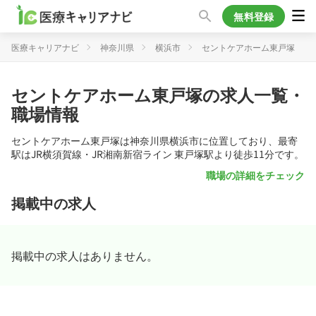
無料登録
医療キャリアナビ
神奈川県
横浜市
セントケアホーム東戸塚
セントケアホーム東戸塚の求人一覧・
職場情報
セントケアホーム東戸塚は神奈川県横浜市に位置しており、最寄
駅はJR横須賀線・JR湘南新宿ライン 東戸塚駅より徒歩11分です。
職場の詳細をチェック
掲載中の求人
掲載中の求人はありません。