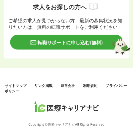
求人をお探しの方へ
ご希望の求人が見つからない方、最新の募集状況を知
りたい方は、無料の転職サポートをご利用ください！
転職サポートに申し込む(無料)
サイトマップ
リンク掲載
運営会社
利用規約
プライバシー
ポリシー
Copyright © 医療キャリアナビ All Rights Reserved