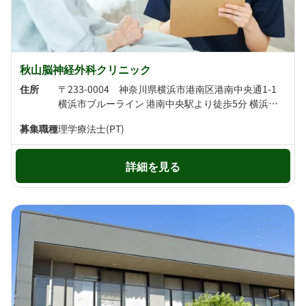
秋山脳神経外科クリニック
住所
〒233-0004 神奈川県横浜市港南区港南中央通1-1
横浜市ブルーライン 港南中央駅より徒歩5分 横浜市ブルーライン 上大岡駅より徒歩7分
募集職種
理学療法士(PT)
詳細を見る