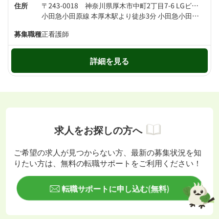
住所
〒243-0018 神奈川県厚木市中町2丁目7-6 LGビル8階
小田急小田原線 本厚木駅より徒歩3分 小田急小田原線 厚木駅より徒歩16分
募集職種
正看護師
詳細を見る
求人をお探しの方へ
ご希望の求人が見つからない方、最新の募集状況を知
りたい方は、無料の転職サポートをご利用ください！
転職サポートに申し込む(無料)