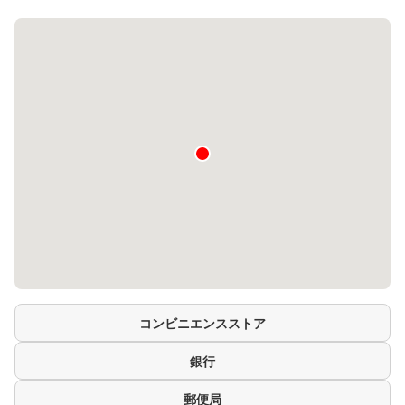
コンビニエンスストア
銀行
郵便局