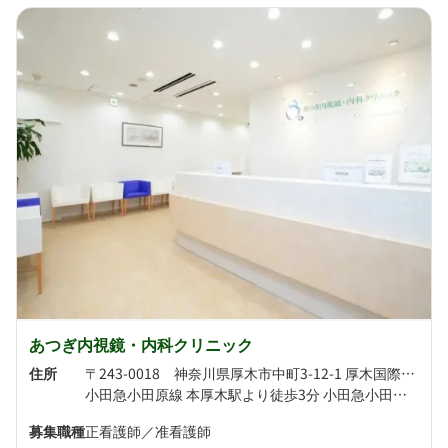
あつぎ内視鏡・内科クリニック
住所
〒243-0018 神奈川県厚木市中町3-12-1 厚木国際ビル7F
小田急小田原線 本厚木駅より徒歩3分 小田急小田原線 厚木駅より徒歩17分
募集職種
正看護師／准看護師