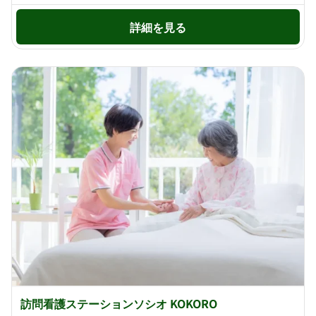
詳細を見る
訪問看護ステーションソシオ KOKORO