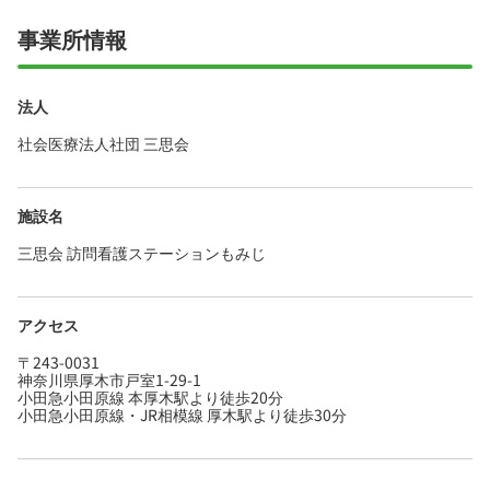
事業所情報
法人
社会医療法人社団 三思会
施設名
三思会 訪問看護ステーションもみじ
アクセス
〒243-0031
神奈川県厚木市戸室1-29-1
小田急小田原線 本厚木駅より徒歩20分
小田急小田原線・JR相模線 厚木駅より徒歩30分