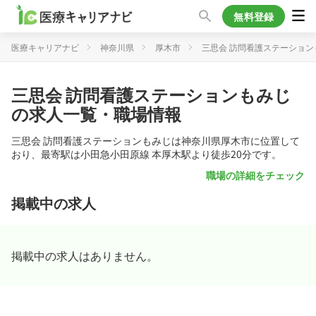
無料登録
医療キャリアナビ
神奈川県
厚木市
三思会 訪問看護ステーション
三思会 訪問看護ステーションもみじ
の求人一覧・職場情報
三思会 訪問看護ステーションもみじは神奈川県厚木市に位置して
おり、最寄駅は小田急小田原線 本厚木駅より徒歩20分です。
職場の詳細をチェック
掲載中の求人
掲載中の求人はありません。